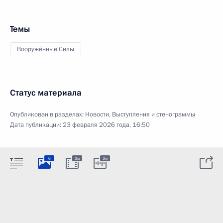
Темы
Вооружённые Силы
Статус материала
Опубликован в разделах:
Новости
,
Выступления и стенограммы
Дата публикации:
23 февраля 2026 года, 16:50
6
3м
3м