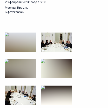
23 февраля 2026 года
16:50
Москва, Кремль
6 фотографий