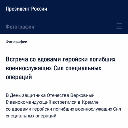
Президент России
Фотографии
Фотографии
Встреча со вдовами геройски погибших
военнослужащих Сил специальных
операций
В День защитника Отечества Верховный
Главнокомандующий встретился в Кремле
со вдовами геройски погибших военнослужащих Сил
специальных операций.