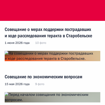
Совещание о мерах поддержки пострадавших
и ходе расследования теракта в Старобельске
1 июня 2026 года
10 фото
Совещание по экономическим вопросам
15 мая 2026 года
9 фото