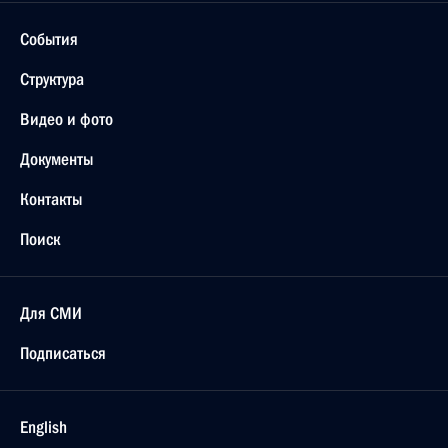
События
Структура
Видео и фото
Документы
Контакты
Поиск
Для СМИ
Подписаться
English