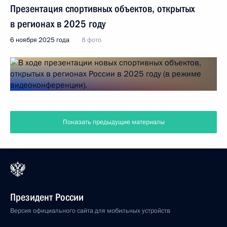
Презентация спортивных объектов, открытых
в регионах в 2025 году
6 ноября 2025 года
8 фото
Показать предыдущие материалы
Президент России
Версия официального сайта для мобильных устройств