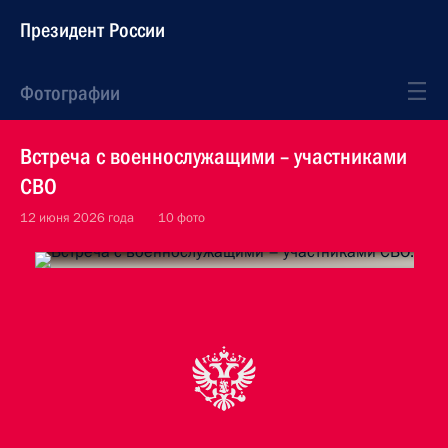
Президент России
Фотографии
Встреча с военнослужащими – участниками
СВО
12 июня 2026 года
10 фото