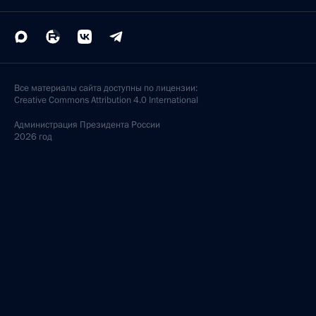
Все материалы сайта доступны по лицензии:
Creative Commons Attribution 4.0 International
Администрация
Президента России
2026 год