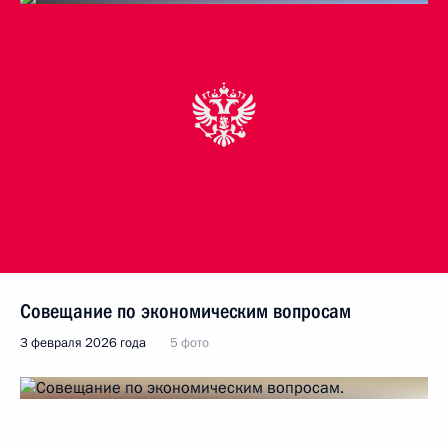
Совещание по экономическим вопросам
3 февраля 2026 года
5 фото