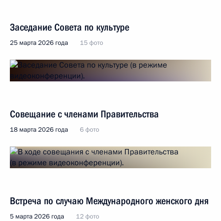
Заседание Совета по культуре
25 марта 2026 года
15 фото
Совещание с членами Правительства
18 марта 2026 года
6 фото
Встреча по случаю Международного женского дня
5 марта 2026 года
12 фото