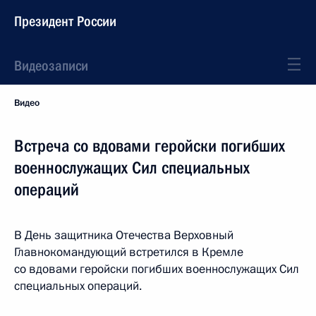
Президент России
Видеозаписи
Видео
Встреча со вдовами геройски погибших
военнослужащих Сил специальных
операций
В День защитника Отечества Верховный
Главнокомандующий встретился в Кремле
со вдовами геройски погибших военнослужащих Сил
специальных операций.