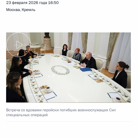
23 февраля 2026 года
16:50
Москва, Кремль
Встреча со вдовами геройски погибших военнослужащих Сил
специальных операций