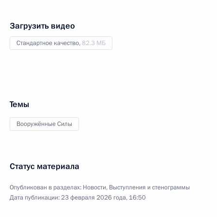
Загрузить видео
Стандартное качество,
82.3 МБ
Темы
Вооружённые Силы
Статус материала
Опубликован в разделах:
Новости
,
Выступления и стенограммы
Дата публикации:
23 февраля 2026 года, 16:50