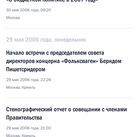
30 мая 2006 года, 09:20
Москва
29 мая 2006 года, понедельник
Начало встречи с председателем совета
директоров концерна «Фольксваген» Берндом
Пишетсридером
29 мая 2006 года, 22:26
Москва, Кремль
Стенографический отчет о совещании с членами
Правительства
29 мая 2006 года, 21:00
Москва, Кремль