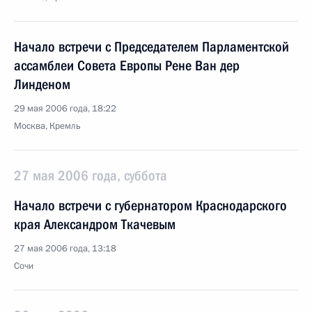
Начало встречи с Председателем Парламентской
ассамблеи Совета Европы Рене Ван дер
Линденом
29 мая 2006 года, 18:22
Москва, Кремль
27 мая 2006 года, суббота
Начало встречи с губернатором Краснодарского
края Александром Ткачевым
27 мая 2006 года, 13:18
Сочи