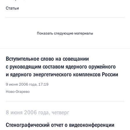
Статьи
Показать следующие материалы
Вступительное слово на совещании
с руководящим составом ядерного оружейного
и ядерного энергетического комплексов России
9 июня 2006 года, 17:19
Ново-Огарево
8 июня 2006 года, четверг
Стенографический отчет о видеоконференции