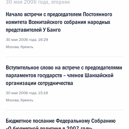
30 мая 2006 года, вторник
Начало встречи с председателем Постоянного
комитета Всекитайского собрания народных
представителей У Банго
30 мая 2006 года, 16:29
Москва, Кремль
Вступительное слово на встрече с председателями
парламентов государств – членов Шанхайской
организации сотрудничества
30 мая 2006 года, 15:16
Москва, Кремль
Бюджетное послание Федеральному Собранию
«О бюджетной политике в 2007 году»