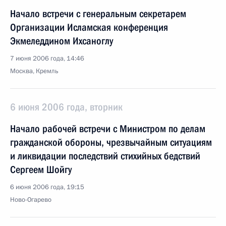
Начало встречи с генеральным секретарем
Организации Исламская конференция
Экмеледдином Ихсаноглу
7 июня 2006 года, 14:46
Москва, Кремль
6 июня 2006 года, вторник
Начало рабочей встречи с Министром по делам
гражданской обороны, чрезвычайным ситуациям
и ликвидации последствий стихийных бедствий
Сергеем Шойгу
6 июня 2006 года, 19:15
Ново-Огарево