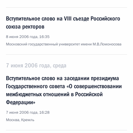
Вступительное слово на VIII съезде Российского
союза ректоров
8 июня 2006 года, 16:35
Московский государственный университет имени М.В.Ломоносова
7 июня 2006 года, среда
Вступительное слово на заседании президиума
Государственного совета «О совершенствовании
межбюджетных отношений в Российской
Федерации»
7 июня 2006 года, 16:28
Москва, Кремль