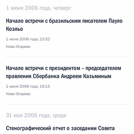
1 июня 2006 года, четверг
Начало встречи с бразильским писателем Пауло
Коэльо
1 июня 2006 года, 23:32
Ново-Огарево
Начало встречи с президентом – председателем
правления Сбербанка Андреем Казьминым
1 июня 2006 года, 19:15
Ново-Огарево
31 мая 2006 года, среда
Стенографический отчет о заседании Совета