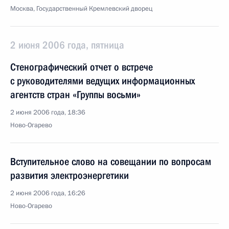
Москва, Государственный Кремлевский дворец
2 июня 2006 года, пятница
Стенографический отчет о встрече
с руководителями ведущих информационных
агентств стран «Группы восьми»
2 июня 2006 года, 18:36
Ново-Огарево
Вступительное слово на совещании по вопросам
развития электроэнергетики
2 июня 2006 года, 16:26
Ново-Огарево