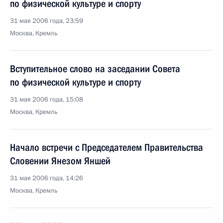
по физической культуре и спорту
31 мая 2006 года, 23:59
Москва, Кремль
Вступительное слово на заседании Совета
по физической культуре и спорту
31 мая 2006 года, 15:08
Москва, Кремль
Начало встречи с Председателем Правительства
Словении Янезом Яншей
31 мая 2006 года, 14:26
Москва, Кремль