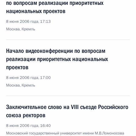
по вопросам реализации приоритетных
национальных проектов
8 июня 2006 года, 17:13
Москва, Кремль
Начало видеоконференции по вопросам
реализации приоритетных национальных
проектов
8 июня 2006 года, 17:00
Москва, Кремль
Заключительное слово на VIII съезде Российского
союза ректоров
8 июня 2006 года, 16:40
Московский государственный университет имени М.В.Ломоносова