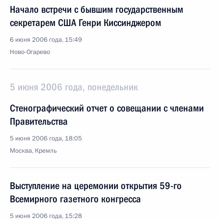
Начало встречи с бывшим государственным
секретарем США Генри Киссинджером
6 июня 2006 года, 15:49
Ново-Огарево
5 июня 2006 года, понедельник
Стенографический отчет о совещании с членами
Правительства
5 июня 2006 года, 18:05
Москва, Кремль
Выступление на церемонии открытия 59-го
Всемирного газетного конгресса
5 июня 2006 года, 15:28