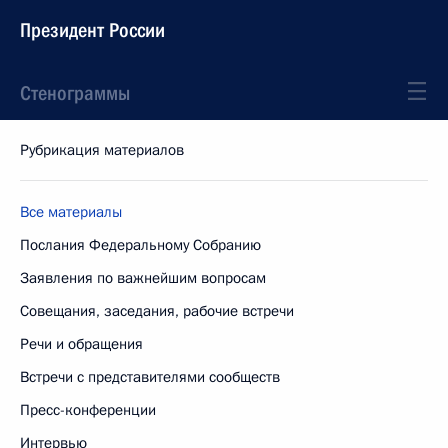
Президент России
Стенограммы
Рубрикация материалов
Все материалы
Послания Федеральному Собранию
Заявления по важнейшим вопросам
Совещания, заседания, рабочие встречи
Речи и обращения
Встречи с представителями сообществ
Пресс-конференции
Интервью