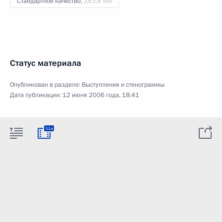
Стандартное качество,
283.8 МБ
Статус материала
Опубликован в разделе:
Выступления и стенограммы
Дата публикации:
12 июня 2006 года, 18:41
51м