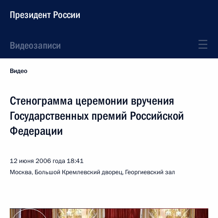
Президент России
Видеозаписи
Видео
Стенограмма церемонии вручения
Государственных премий Российской
Федерации
12 июня 2006 года
18:41
Москва, Большой Кремлевский дворец, Георгиевский зал