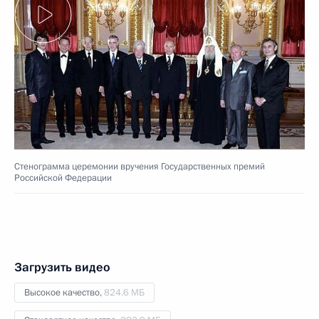
Стенограмма церемонии вручения Государственных премий
Российской Федерации
Загрузить видео
Высокое качество,
824.6 МБ