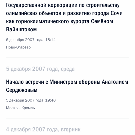
Государственной корпорации по строительству
олимпийских объектов и развитию города Сочи
как горноклиматического курорта Семёном
Вайнштоком
6 декабря 2007 года, 18:14
Ново-Огарево
5 декабря 2007 года, среда
Начало встречи с Министром обороны Анатолием
Сердюковым
5 декабря 2007 года, 19:40
Москва, Кремль
4 декабря 2007 года, вторник