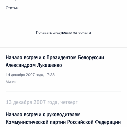
Статьи
Показать следующие материалы
Начало встречи с Президентом Белоруссии
Александром Лукашенко
14 декабря 2007 года, 17:38
Минск
13 декабря 2007 года, четверг
Начало встречи с руководителем
Коммунистической партии Российской Федерации