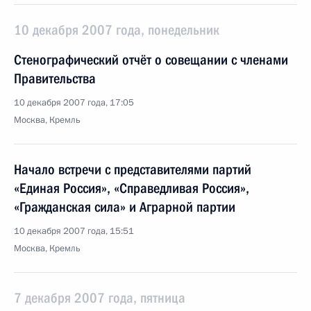
10 декабря 2007 года, понедельник
Стенографический отчёт о совещании с членами
Правительства
10 декабря 2007 года, 17:05
Москва, Кремль
Начало встречи с представителями партий
«Единая Россия», «Справедливая Россия»,
«Гражданская сила» и Аграрной партии
10 декабря 2007 года, 15:51
Москва, Кремль
7 декабря 2007 года, пятница