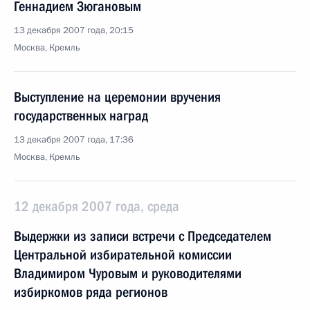
Геннадием Зюгановым
13 декабря 2007 года, 20:15
Москва, Кремль
Выступление на церемонии вручения
государственных наград
13 декабря 2007 года, 17:36
Москва, Кремль
12 декабря 2007 года, среда
Выдержки из записи встречи с Председателем
Центральной избирательной комиссии
Владимиром Чуровым и руководителями
избиркомов ряда регионов