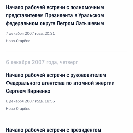
Начало рабочей встречи с полномочным
представителем Президента в Уральском
федеральном округе Петром Латышевым
7 декабря 2007 года, 20:31
Ново-Огарёво
6 декабря 2007 года, четверг
Начало рабочей встречи с руководителем
Федерального агентства по атомной энергии
Сергеем Кириенко
6 декабря 2007 года, 18:55
Ново-Огарёво
Начало рабочей встречи с президентом