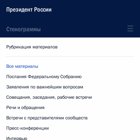
Президент России
Стенограммы
Рубрикация материалов
Все материалы
Послания Федеральному Собранию
Заявления по важнейшим вопросам
Совещания, заседания, рабочие встречи
Речи и обращения
Встречи с представителями сообществ
Пресс-конференции
Интервью