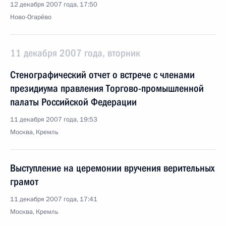
12 декабря 2007 года, 17:50
Ново-Огарёво
11 декабря 2007 года, вторник
Стенографический отчет о встрече с членами
президиума правления Торгово-промышленной
палаты Российской Федерации
11 декабря 2007 года, 19:53
Москва, Кремль
Выступление на церемонии вручения верительных
грамот
11 декабря 2007 года, 17:41
Москва, Кремль