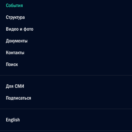
События
Структура
Видео и фото
Документы
Контакты
Поиск
Для СМИ
Подписаться
English