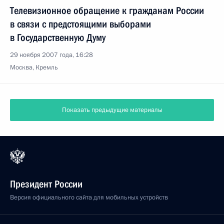
Телевизионное обращение к гражданам России
в связи с предстоящими выборами
в Государственную Думу
29 ноября 2007 года, 16:28
Москва, Кремль
Показать предыдущие материалы
Президент России
Версия официального сайта для мобильных устройств