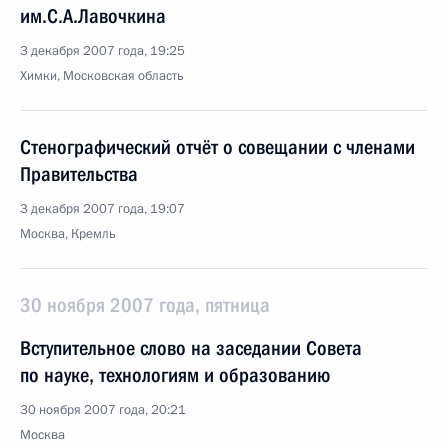
им.С.А.Лавочкина
3 декабря 2007 года, 19:25
Химки, Московская область
Стенографический отчёт о совещании с членами
Правительства
3 декабря 2007 года, 19:07
Москва, Кремль
30 ноября 2007 года, пятница
Вступительное слово на заседании Совета
по науке, технологиям и образованию
30 ноября 2007 года, 20:21
Москва