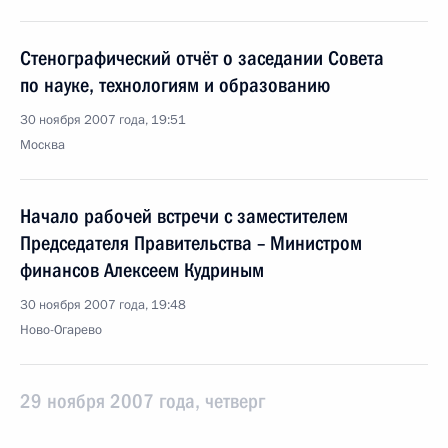
Стенографический отчёт о заседании Совета
по науке, технологиям и образованию
30 ноября 2007 года, 19:51
Москва
Начало рабочей встречи с заместителем
Председателя Правительства – Министром
финансов Алексеем Кудриным
30 ноября 2007 года, 19:48
Ново-Огарево
29 ноября 2007 года, четверг