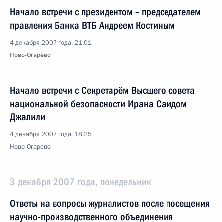
Начало встречи с президентом – председателем
правления Банка ВТБ Андреем Костиным
4 декабря 2007 года, 21:01
Ново-Огарёво
Начало встречи с Секретарём Высшего совета
национальной безопасности Ирана Саидом
Джалили
4 декабря 2007 года, 18:25
Ново-Огарево
3 декабря 2007 года, понедельник
Ответы на вопросы журналистов после посещения
научно-производственного объединения