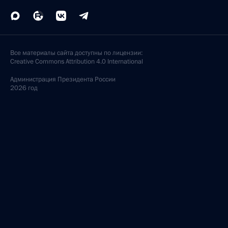
Все материалы сайта доступны по лицензии:
Creative Commons Attribution 4.0 International
Администрация
Президента России
2026 год