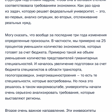
соответствовала требованиям экономики. Как раз одна
из задач, которую решает федеральный университет, – это,
во‑первых, анализ ситуации, во‑вторых, отслеживание
реальных нужд.
Могу сказать, что вообще за последние три года изменения
определенные произошли. В частности, мы примерно на 25
процентов уменьшили количество экономистов, которых
готовят за счет бюджета. Примерно такой же объем
уменьшения количества представителей гуманитарных
специальностей. И началось увеличение подготовки за счет
бюджета специалистов в области транспорта,
геологоразведки, энергомашиностроения – то есть те
специальности, которые востребованы. Но пока это
решалось в таком макромасштабе, университеты начали
очень серьезно анализировать требования, которые
выставляют регионы.
Второе очень важное направление. Эти университеты