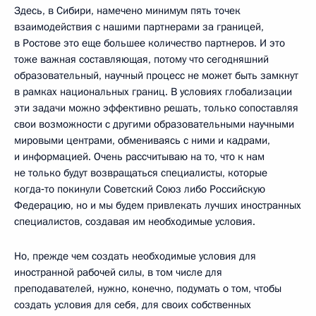
Здесь, в Сибири, намечено минимум пять точек
взаимодействия с нашими партнерами за границей,
в Ростове это еще большее количество партнеров. И это
тоже важная составляющая, потому что сегодняшний
образовательный, научный процесс не может быть замкнут
в рамках национальных границ. В условиях глобализации
эти задачи можно эффективно решать, только сопоставляя
свои возможности с другими образовательными научными
мировыми центрами, обмениваясь с ними и кадрами,
и информацией. Очень рассчитываю на то, что к нам
не только будут возвращаться специалисты, которые
когда‑то покинули Советский Союз либо Российскую
Федерацию, но и мы будем привлекать лучших иностранных
специалистов, создавая им необходимые условия.
Но, прежде чем создать необходимые условия для
иностранной рабочей силы, в том числе для
преподавателей, нужно, конечно, подумать о том, чтобы
создать условия для себя, для своих собственных