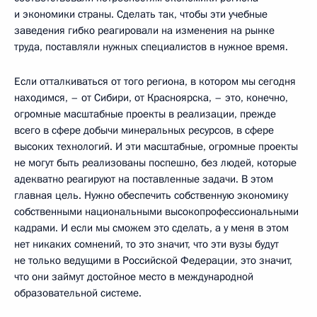
и экономики страны. Сделать так, чтобы эти учебные
заведения гибко реагировали на изменения на рынке
труда, поставляли нужных специалистов в нужное время.
Если отталкиваться от того региона, в котором мы сегодня
находимся, – от Сибири, от Красноярска, – это, конечно,
огромные масштабные проекты в реализации, прежде
всего в сфере добычи минеральных ресурсов, в сфере
высоких технологий. И эти масштабные, огромные проекты
не могут быть реализованы поспешно, без людей, которые
адекватно реагируют на поставленные задачи. В этом
главная цель. Нужно обеспечить собственную экономику
собственными национальными высокопрофессиональными
кадрами. И если мы сможем это сделать, а у меня в этом
нет никаких сомнений, то это значит, что эти вузы будут
не только ведущими в Российской Федерации, это значит,
что они займут достойное место в международной
образовательной системе.