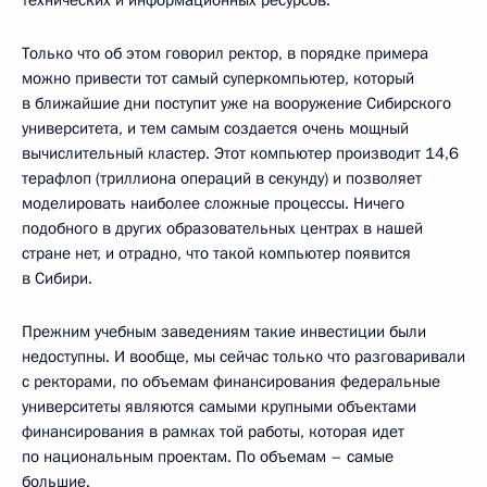
технических и информационных ресурсов.
Только что об этом говорил ректор, в порядке примера
можно привести тот самый суперкомпьютер, который
в ближайшие дни поступит уже на вооружение Сибирского
университета, и тем самым создается очень мощный
вычислительный кластер. Этот компьютер производит 14,6
терафлоп (триллиона операций в секунду) и позволяет
моделировать наиболее сложные процессы. Ничего
подобного в других образовательных центрах в нашей
стране нет, и отрадно, что такой компьютер появится
в Сибири.
Прежним учебным заведениям такие инвестиции были
недоступны. И вообще, мы сейчас только что разговаривали
с ректорами, по объемам финансирования федеральные
университеты являются самыми крупными объектами
финансирования в рамках той работы, которая идет
по национальным проектам. По объемам – самые
большие.