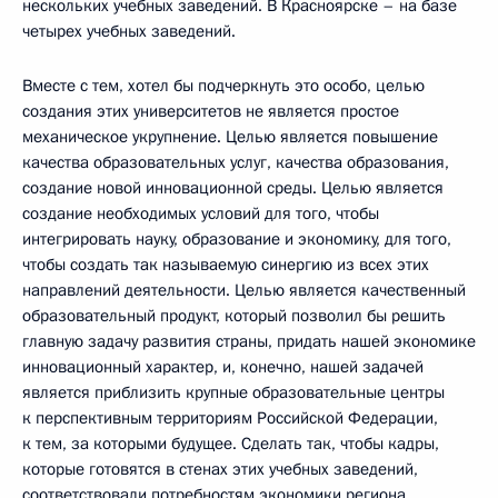
нескольких учебных заведений. В Красноярске – на базе
четырех учебных заведений.
Вместе с тем, хотел бы подчеркнуть это особо, целью
создания этих университетов не является простое
механическое укрупнение. Целью является повышение
качества образовательных услуг, качества образования,
создание новой инновационной среды. Целью является
создание необходимых условий для того, чтобы
интегрировать науку, образование и экономику, для того,
чтобы создать так называемую синергию из всех этих
направлений деятельности. Целью является качественный
образовательный продукт, который позволил бы решить
главную задачу развития страны, придать нашей экономике
инновационный характер, и, конечно, нашей задачей
является приблизить крупные образовательные центры
к перспективным территориям Российской Федерации,
к тем, за которыми будущее. Сделать так, чтобы кадры,
которые готовятся в стенах этих учебных заведений,
соответствовали потребностям экономики региона