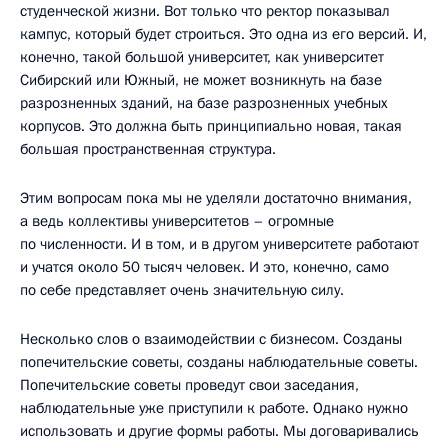
студенческой жизни. Вот только что ректор показывал
кампус, который будет строиться. Это одна из его версий. И,
конечно, такой большой университет, как университет
Сибирский или Южный, не может возникнуть на базе
разрозненных зданий, на базе разрозненных учебных
корпусов. Это должна быть принципиально новая, такая
большая пространственная структура.
Этим вопросам пока мы не уделяли достаточно внимания,
а ведь коллективы университетов – огромные
по численности. И в том, и в другом университете работают
и учатся около 50 тысяч человек. И это, конечно, само
по себе представляет очень значительную силу.
Несколько слов о взаимодействии с бизнесом. Созданы
попечительские советы, созданы наблюдательные советы.
Попечительские советы проведут свои заседания,
наблюдательные уже приступили к работе. Однако нужно
использовать и другие формы работы. Мы договаривались