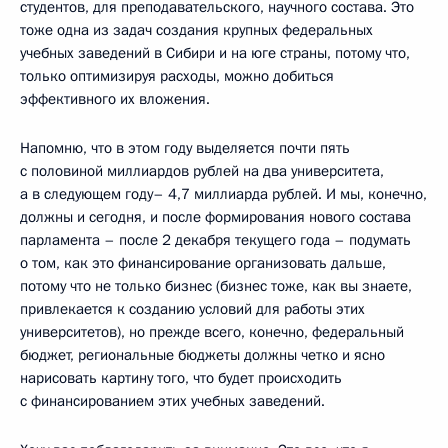
студентов, для преподавательского, научного состава. Это
тоже одна из задач создания крупных федеральных
учебных заведений в Сибири и на юге страны, потому что,
только оптимизируя расходы, можно добиться
эффективного их вложения.
Напомню, что в этом году выделяется почти пять
с половиной миллиардов рублей на два университета,
а в следующем году– 4,7 миллиарда рублей. И мы, конечно,
должны и сегодня, и после формирования нового состава
парламента – после 2 декабря текущего года – подумать
о том, как это финансирование организовать дальше,
потому что не только бизнес (бизнес тоже, как вы знаете,
привлекается к созданию условий для работы этих
университетов), но прежде всего, конечно, федеральный
бюджет, региональные бюджеты должны четко и ясно
нарисовать картину того, что будет происходить
с финансированием этих учебных заведений.