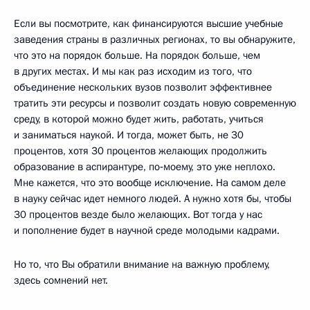
Если вы посмотрите, как финансируются высшие учебные
заведения страны в различных регионах, то вы обнаружите,
что это на порядок больше. На порядок больше, чем
в других местах. И мы как раз исходим из того, что
объединение нескольких вузов позволит эффективнее
тратить эти ресурсы и позволит создать новую современную
среду, в которой можно будет жить, работать, учиться
и заниматься наукой. И тогда, может быть, не 30
процентов, хотя 30 процентов желающих продолжить
образование в аспирантуре, по‑моему, это уже неплохо.
Мне кажется, что это вообще исключение. На самом деле
в науку сейчас идет немного людей. А нужно хотя бы, чтобы
30 процентов везде было желающих. Вот тогда у нас
и пополнение будет в научной среде молодыми кадрами.
Но то, что Вы обратили внимание на важную проблему,
здесь сомнений нет.