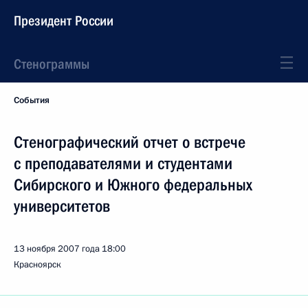
Президент России
Стенограммы
События
Стенографический отчет о встрече
с преподавателями и студентами
Сибирского и Южного федеральных
университетов
13 ноября 2007 года
18:00
Красноярск