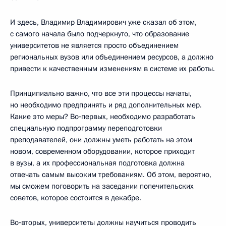
И здесь, Владимир Владимирович уже сказал об этом,
с самого начала было подчеркнуто, что образование
университетов не является просто объединением
региональных вузов или объединением ресурсов, а должно
привести к качественным изменениям в системе их работы.
Принципиально важно, что все эти процессы начаты,
но необходимо предпринять и ряд дополнительных мер.
Какие это меры? Во‑первых, необходимо разработать
специальную подпрограмму переподготовки
преподавателей, они должны уметь работать на этом
новом, современном оборудовании, которое приходит
в вузы, а их профессиональная подготовка должна
отвечать самым высоким требованиям. Об этом, вероятно,
мы сможем поговорить на заседании попечительских
советов, которое состоится в декабре.
Во‑вторых, университеты должны научиться проводить