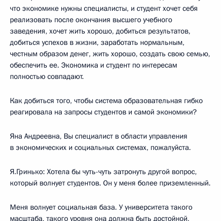
что экономике нужны специалисты, и студент хочет себя
реализовать после окончания высшего учебного
заведения, хочет жить хорошо, добиться результатов,
добиться успехов в жизни, заработать нормальным,
честным образом денег, жить хорошо, создать свою семью,
обеспечить ее. Экономика и студент по интересам
полностью совпадают.
Как добиться того, чтобы система образовательная гибко
реагировала на запросы студентов и самой экономики?
Яна Андреевна, Вы специалист в области управления
в экономических и социальных системах, пожалуйста.
Я.Гринько: Хотела бы чуть-чуть затронуть другой вопрос,
который волнует студентов. Он у меня более приземленный.
Меня волнует социальная база. У университета такого
масштаба, такого уровня она должна быть достойной,