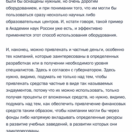
были бы оснащены нужным, но очень дорогим
оборудованием, и при понимании того, что им могли бы
пользоваться сразу несколько научных либо
образовательных центров. И, кстати говоря, такой пример
в Академии наук России уже есть, и эффективно
применяется этот способ использования оборудования.
И, наконец, можно привлекать и частные деньги, особенно
тех компаний, которые заинтересованы в определенных
разработках или в получении необходимого уровня
специалистов. Здесь я согласен с губернатором. Здесь
нужно, видимо, подумать не только над тем, чтобы
привлекать средства частные в виде так называемых
эндаументов, потому что их можно использовать, только
получая проценты от вложенных средств, но нужно, видимо,
подумать над тем, как обеспечить привлечение финансовых
средств таким образом, чтобы компании могли бы через
фонды либо напрямую вкладывать определенные ресурсы
в развитие учебных заведений, в развитии которых они
заинтересованы.