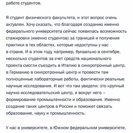
работе студентов.
Я студент физического факультета, и этот вопрос очень
актуален. Хочу сказать, что благодаря созданию именно
федерального университета сейчас появилась возможность
стажировки (именно студентов) за границей и получения
практики в тех областях, которые недоступны у нас
в стране. И в этом году, например, буквально в сентябре,
несколько студентов за счет средств национального
проекта смогли съездить в Италию в синхротронный центр,
в Германию в синхротронный центр и провести там
полноценные лабораторные работы, фактически реальные
научные исследования. И вот что там увидели: это крупный
научно-исследовательский центр, и вокруг него –
формирование промышленности и образования. Именно
создание таких центров в России и поможет связать
образование, науку и промышленность.
У нас в университете, в Южном федеральном университете,