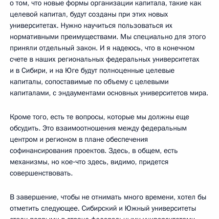
о том, что новые формы организации капитала, такие как
целевой капитал, будут созданы при этих новых
университетах. Нужно научиться пользоваться их
нормативными преимуществами. Мы специально для этого
приняли отдельный закон. И я надеюсь, что в конечном
счете в наших региональных федеральных университетах
и в Сибири, и на Юге будут полноценные целевые
капиталы, сопоставимые по объему с целевыми
капиталами, с эндаументами основных университетов мира.
Кроме того, есть те вопросы, которые мы должны еще
обсудить. Это взаимоотношения между федеральным
центром и регионом в плане обеспечения
софинансирования проектов. Здесь, в общем, есть
механизмы, но кое‑что здесь, видимо, придется
совершенствовать.
В завершение, чтобы не отнимать много времени, хотел бы
отметить следующее. Сибирский и Южный университеты