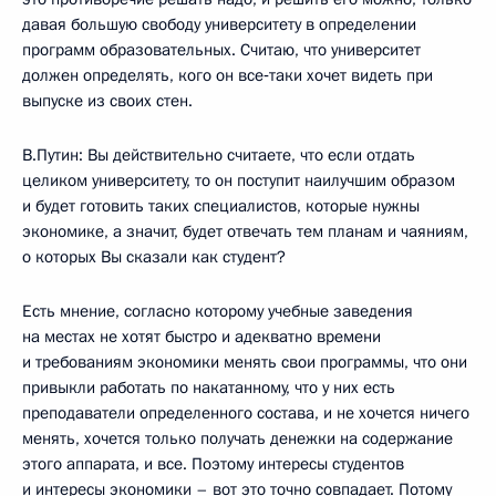
давая большую свободу университету в определении
программ образовательных. Считаю, что университет
должен определять, кого он все‑таки хочет видеть при
выпуске из своих стен.
В.Путин: Вы действительно считаете, что если отдать
целиком университету, то он поступит наилучшим образом
и будет готовить таких специалистов, которые нужны
экономике, а значит, будет отвечать тем планам и чаяниям,
о которых Вы сказали как студент?
Есть мнение, согласно которому учебные заведения
на местах не хотят быстро и адекватно времени
и требованиям экономики менять свои программы, что они
привыкли работать по накатанному, что у них есть
преподаватели определенного состава, и не хочется ничего
менять, хочется только получать денежки на содержание
этого аппарата, и все. Поэтому интересы студентов
и интересы экономики – вот это точно совпадает. Потому