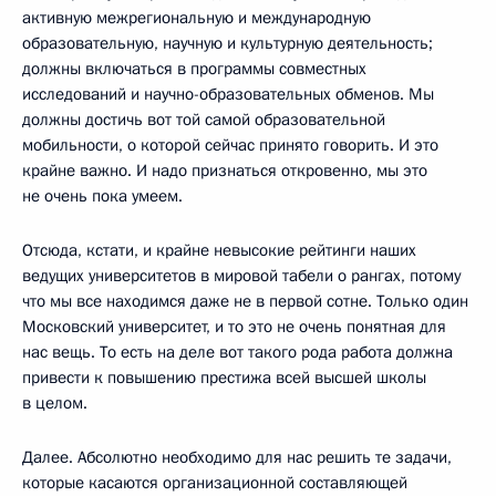
активную межрегиональную и международную
образовательную, научную и культурную деятельность;
должны включаться в программы совместных
исследований и научно-образовательных обменов. Мы
должны достичь вот той самой образовательной
мобильности, о которой сейчас принято говорить. И это
крайне важно. И надо признаться откровенно, мы это
не очень пока умеем.
Отсюда, кстати, и крайне невысокие рейтинги наших
ведущих университетов в мировой табели о рангах, потому
что мы все находимся даже не в первой сотне. Только один
Московский университет, и то это не очень понятная для
нас вещь. То есть на деле вот такого рода работа должна
привести к повышению престижа всей высшей школы
в целом.
Далее. Абсолютно необходимо для нас решить те задачи,
которые касаются организационной составляющей