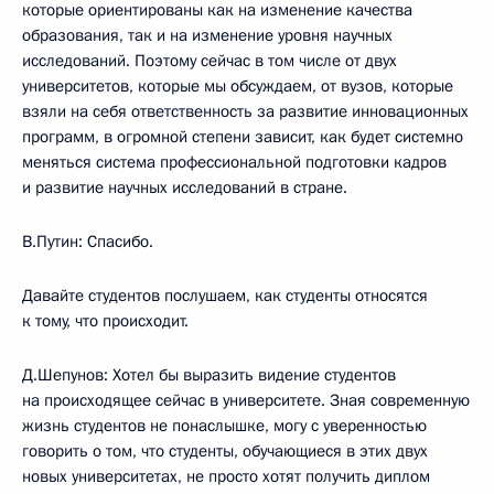
которые ориентированы как на изменение качества
образования, так и на изменение уровня научных
исследований. Поэтому сейчас в том числе от двух
университетов, которые мы обсуждаем, от вузов, которые
взяли на себя ответственность за развитие инновационных
программ, в огромной степени зависит, как будет системно
меняться система профессиональной подготовки кадров
и развитие научных исследований в стране.
В.Путин: Спасибо.
Давайте студентов послушаем, как студенты относятся
к тому, что происходит.
Д.Шепунов: Хотел бы выразить видение студентов
на происходящее сейчас в университете. Зная современную
жизнь студентов не понаслышке, могу с уверенностью
говорить о том, что студенты, обучающиеся в этих двух
новых университетах, не просто хотят получить диплом