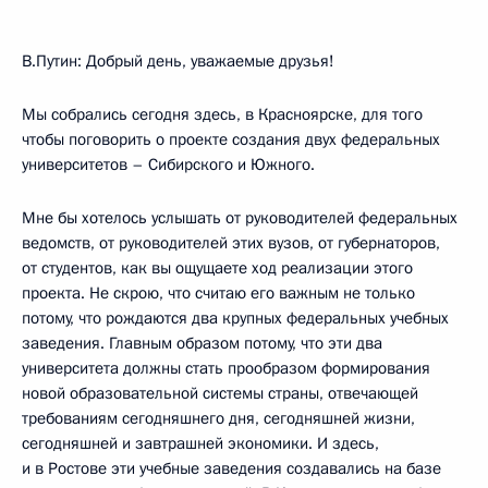
В.Путин: Добрый день, уважаемые друзья!
Мы собрались сегодня здесь, в Красноярске, для того
чтобы поговорить о проекте создания двух федеральных
университетов – Сибирского и Южного.
Мне бы хотелось услышать от руководителей федеральных
ведомств, от руководителей этих вузов, от губернаторов,
от студентов, как вы ощущаете ход реализации этого
проекта. Не скрою, что считаю его важным не только
потому, что рождаются два крупных федеральных учебных
заведения. Главным образом потому, что эти два
университета должны стать прообразом формирования
новой образовательной системы страны, отвечающей
требованиям сегодняшнего дня, сегодняшней жизни,
сегодняшней и завтрашней экономики. И здесь,
и в Ростове эти учебные заведения создавались на базе