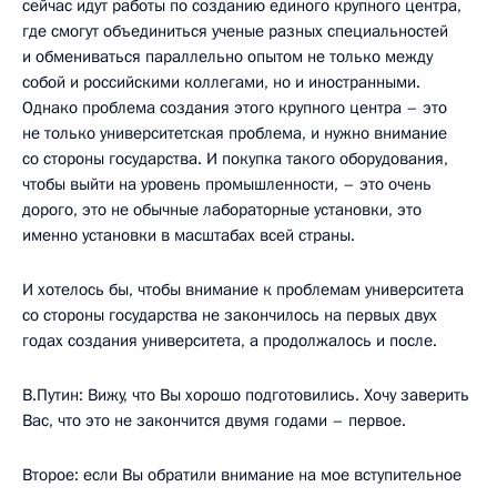
сейчас идут работы по созданию единого крупного центра,
где смогут объединиться ученые разных специальностей
и обмениваться параллельно опытом не только между
собой и российскими коллегами, но и иностранными.
Однако проблема создания этого крупного центра – это
не только университетская проблема, и нужно внимание
со стороны государства. И покупка такого оборудования,
чтобы выйти на уровень промышленности, – это очень
дорого, это не обычные лабораторные установки, это
именно установки в масштабах всей страны.
И хотелось бы, чтобы внимание к проблемам университета
со стороны государства не закончилось на первых двух
годах создания университета, а продолжалось и после.
В.Путин: Вижу, что Вы хорошо подготовились. Хочу заверить
Вас, что это не закончится двумя годами – первое.
Второе: если Вы обратили внимание на мое вступительное