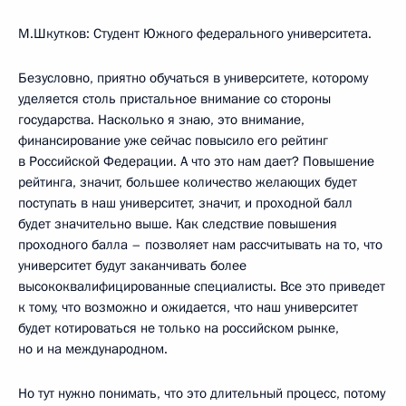
М.Шкутков: Студент Южного федерального университета.
Безусловно, приятно обучаться в университете, которому
уделяется столь пристальное внимание со стороны
государства. Насколько я знаю, это внимание,
финансирование уже сейчас повысило его рейтинг
в Российской Федерации. А что это нам дает? Повышение
рейтинга, значит, большее количество желающих будет
поступать в наш университет, значит, и проходной балл
будет значительно выше. Как следствие повышения
проходного балла – позволяет нам рассчитывать на то, что
университет будут заканчивать более
высококвалифицированные специалисты. Все это приведет
к тому, что возможно и ожидается, что наш университет
будет котироваться не только на российском рынке,
но и на международном.
Но тут нужно понимать, что это длительный процесс, потому