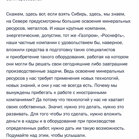
Скажем, здесь вот, если взять Сибирь, здесь, мы знаем,
на Севере предусмотрены большие освоения минеральных
ресурсов, металлов. И наши крупные компании,
энергетические, допустим, тот же «Газпром», «Роснефть»,
наши частные компании с удовольствием бы, наверное,
вложили средства в подготовку таких специалистов
и приобретение такого оборудования, работая на котором
они могли бы решать свои сегодняшние либо завтрашние
производственные задачи. Ведь освоение минеральных
ресурсов у нас требует применения новых технологий,
новых знаний, и они у нас не всегда есть. Почему мы
вынуждены прибегать к работе с иностранными
компаниями? Да потому что технологий у нас не хватает
своих собственных. Значит, нужно это делать, нужно это
развивать. Для того чтобы это сделать, нужно вложить
деньги в кадры и в оборудование при производстве
определенных работ, нужно дать им такую возможность.
Подумайте над этим, чтобы услышали.