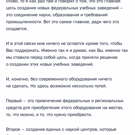
слово, то я как раз там и говорил о том, что это главная
цель создания новых федеральных учебных заведений –
это соединение науки, образования и требований
промышленности. Вот это самое главное, ради чего это
создается.
И в этой связи мне ничего не остается кроме того, чтобы
Вас поддержать. Именно так я и думаю, как Вы, именно так
мы ставили перед собой цель, когда приняли решение
о создании этих новых учебных заведений.
И, конечно, без современного оборудования ничего
не сделать. Но здесь возможно несколько путей.
Первый – это привлечение федеральных и региональных
средств для приобретения этого оборудования на местах,
то, что можно, и то, что нужно приобрести.
Второе – создание единых с наукой центров, которые