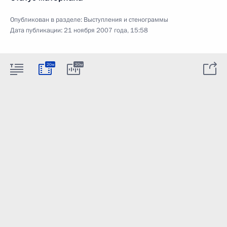
Опубликован в разделе:
Выступления и стенограммы
Дата публикации:
21 ноября 2007 года, 15:58
20м
20м