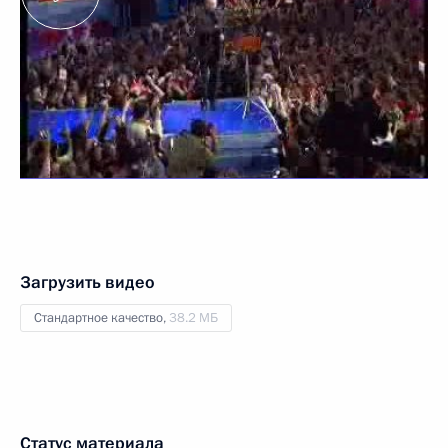
Загрузить видео
Стандартное качество,
38.2 МБ
Статус материала