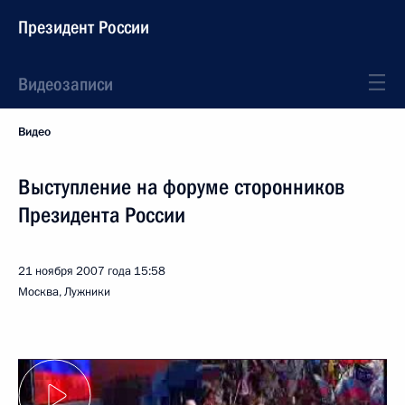
Президент России
Видеозаписи
Видео
Выступление на форуме сторонников
Президента России
21 ноября 2007 года
15:58
Москва, Лужники