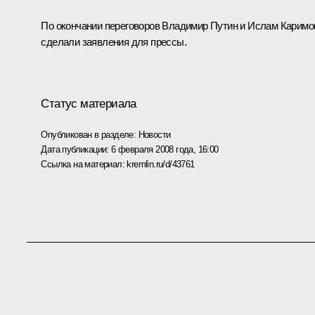
По окончании переговоров Владимир Путин и Ислам Каримо
сделали заявления для прессы.
Статус материала
Опубликован в разделе:
Новости
Дата публикации:
6 февраля 2008 года, 16:00
Ссылка на материал:
kremlin.ru/d/43761