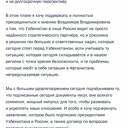
и на долгосрочную перспективу.
В этом плане я хочу поддержать и полностью
присоединиться к мнению Владимира Владимировича
о том, что Узбекистан в лице России видит не просто
надёжного стратегического партнёра, но и союзника
в решении тех больших и ответственных задач, которые
сегодня стоят перед Узбекистаном, если учитывать ту
ситуацию, которая сегодня складывается и в нашем
регионе с точки зрения безопасности, и те проблемы,
которые несёт в себе ситуация в Афганистане,
непредсказуемая ситуация.
Мы с большим удовлетворением сегодня подчёркиваем то,
что подписанные сегодня документы несут, вне всякого
сомнения, мощный импульс для того, чтобы развивать
и укреплять наши отношения. И особо я хочу подчеркнуть
заявление, которое было подписано президентами
Узбекистана и России, а также договор по вопросам