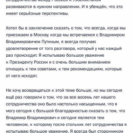
развиваются в нужном направлении. И я убеждён, что это
имеет серьёзные перспективы.
Хотел бы в заключение сказать о том, что всегда, когда мы
приезжаем в Москву, когда мы встречаемся с Владимиром
Владимировичем Путиным, я всегда получаю
удовлетворение от того разговора, который у нас каждый
раз происходит. Я испытываю большое уважение
к Президенту России и с очень большим вниманием
отношусь к тем советами, к тем рекомендациям, которые
от него исходят.
Не хочу возвращаться к этой теме больше, но мы сегодня
ещё раз говорили о том, что за все восемь лет нашего
сотрудничества оно было настолько насыщенным, что я
могу сегодня с большой благодарностью сказать о том, что
Владимир Владимирович и сегодня является тем
человеком, к которому после стольких лет сотрудничества я
испытываю большое уважение. Я всегда был сторонником