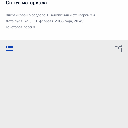
Статус материала
Опубликован в разделе:
Выступления и стенограммы
Дата публикации:
6 февраля 2008 года, 20:49
Текстовая версия