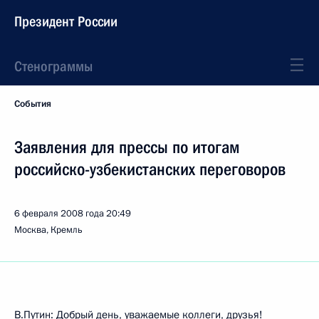
Президент России
Стенограммы
События
Заявления для прессы по итогам
российско-узбекистанских переговоров
6 февраля 2008 года
20:49
Москва, Кремль
В.Путин: Добрый день, уважаемые коллеги, друзья!