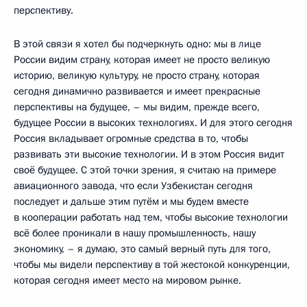
перспективу.
В этой связи я хотел бы подчеркнуть одно: мы в лице
России видим страну, которая имеет не просто великую
историю, великую культуру, не просто страну, которая
сегодня динамично развивается и имеет прекрасные
перспективы на будущее, – мы видим, прежде всего,
будущее России в высоких технологиях. И для этого сегодня
Россия вкладывает огромные средства в то, чтобы
развивать эти высокие технологии. И в этом Россия видит
своё будущее. С этой точки зрения, я считаю на примере
авиационного завода, что если Узбекистан сегодня
последует и дальше этим путём и мы будем вместе
в кооперации работать над тем, чтобы высокие технологии
всё более проникали в нашу промышленность, нашу
экономику, – я думаю, это самый верный путь для того,
чтобы мы видели перспективу в той жестокой конкуренции,
которая сегодня имеет место на мировом рынке.