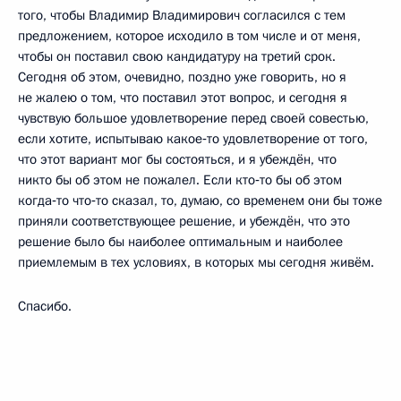
того, чтобы Владимир Владимирович согласился с тем
предложением, которое исходило в том числе и от меня,
чтобы он поставил свою кандидатуру на третий срок.
Сегодня об этом, очевидно, поздно уже говорить, но я
не жалею о том, что поставил этот вопрос, и сегодня я
чувствую большое удовлетворение перед своей совестью,
если хотите, испытываю какое‑то удовлетворение от того,
что этот вариант мог бы состояться, и я убеждён, что
никто бы об этом не пожалел. Если кто‑то бы об этом
когда‑то что‑то сказал, то, думаю, со временем они бы тоже
приняли соответствующее решение, и убеждён, что это
решение было бы наиболее оптимальным и наиболее
приемлемым в тех условиях, в которых мы сегодня живём.
Спасибо.