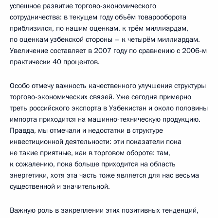
успешное развитие торгово-экономического
сотрудничества: в текущем году объём товарооборота
приблизился, по нашим оценкам, к трём миллиардам,
по оценкам узбекской стороны – к четырём миллиардам.
Увеличение составляет в 2007 году по сравнению с 2006-м
практически 40 процентов.
Особо отмечу важность качественного улучшения структуры
торгово-экономических связей. Уже сегодня примерно
треть российского экспорта в Узбекистан и около половины
импорта приходится на машинно-техническую продукцию.
Правда, мы отмечали и недостатки в структуре
инвестиционной деятельности: эти показатели пока
не такие приятные, как в торговом обороте: там,
к сожалению, пока больше приходится на область
энергетики, хотя эта часть тоже является для нас весьма
существенной и значительной.
Важную роль в закреплении этих позитивных тенденций,