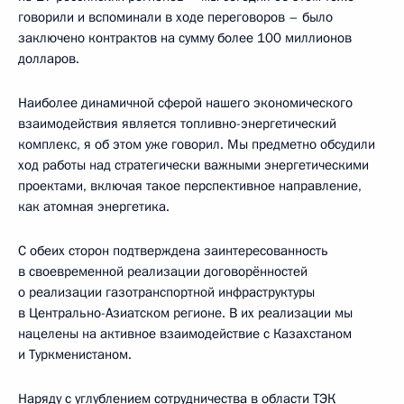
говорили и вспоминали в ходе переговоров – было
заключено контрактов на сумму более 100 миллионов
долларов.
Наиболее динамичной сферой нашего экономического
взаимодействия является топливно-энергетический
комплекс, я об этом уже говорил. Мы предметно обсудили
ход работы над стратегически важными энергетическими
проектами, включая такое перспективное направление,
как атомная энергетика.
С обеих сторон подтверждена заинтересованность
в своевременной реализации договорённостей
о реализации газотранспортной инфраструктуры
в Центрально-Азиатском регионе. В их реализации мы
нацелены на активное взаимодействие с Казахстаном
и Туркменистаном.
Наряду с углублением сотрудничества в области ТЭК