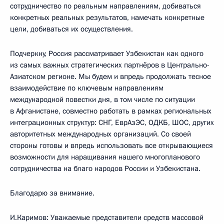
сотрудничество по реальным направлениям, добиваться
конкретных реальных результатов, намечать конкретные
цели, добиваться их осуществления.
Подчеркну, Россия рассматривает Узбекистан как одного
из самых важных стратегических партнёров в Центрально-
Азиатском регионе. Мы будем и впредь продолжать тесное
взаимодействие по ключевым направлениям
международной повестки дня, в том числе по ситуации
в Афганистане, совместно работать в рамках региональных
интеграционных структур: СНГ, ЕврАзЭС, ОДКБ, ШОС, других
авторитетных международных организаций. Со своей
стороны готовы и впредь использовать все открывающиеся
возможности для наращивания нашего многопланового
сотрудничества на благо народов России и Узбекистана.
Благодарю за внимание.
И.Каримов: Уважаемые представители средств массовой