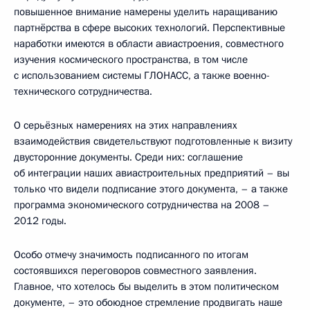
повышенное внимание намерены уделить наращиванию
партнёрства в сфере высоких технологий. Перспективные
наработки имеются в области авиастроения, совместного
изучения космического пространства, в том числе
с использованием системы ГЛОНАСС, а также военно-
технического сотрудничества.
О серьёзных намерениях на этих направлениях
взаимодействия свидетельствуют подготовленные к визиту
двусторонние документы. Среди них: соглашение
об интеграции наших авиастроительных предприятий – вы
только что видели подписание этого документа, – а также
программа экономического сотрудничества на 2008 –
2012 годы.
Особо отмечу значимость подписанного по итогам
состоявшихся переговоров совместного заявления.
Главное, что хотелось бы выделить в этом политическом
документе, – это обоюдное стремление продвигать наше