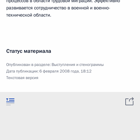
процессов в области трудовой миграции. Эффективно
развивается сотрудничество в военной и военно-
технической области.
Статус материала
Опубликован в разделе:
Выступления и стенограммы
Дата публикации:
6 февраля 2008 года, 18:12
Текстовая версия