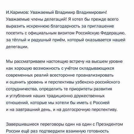
И.Каримов: Уважаемый Владимир Владимирович!
Уважаемые члены делегаций! Я хотел бы прежде всего
выразить искреннюю благодарность за приглашение
посетить с официальным визитом Российскую Федерацию,
за тёплый и радушный приём, который оказывается нашей
делегации.
Мы рассматриваем настоящую встречу на высшем уровне
как хорошую возможность с учётом складывающихся
современных реалий всесторонне проанализировать
и оценить уровень и перспективы узбекско-российского
сотрудничества, определить те приоритеты развития
и углубления наших традиционно дружественных
отношений, которые мы хотели бы иметь с Россией
и на завтрашний день, и на долгосрочную перспективу.
Завершившиеся переговоры один на один с Президентом
России ещё раз подтвердили взаимную готовность