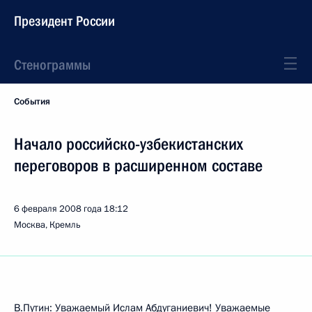
Президент России
Стенограммы
События
Начало российско-узбекистанских
переговоров в расширенном составе
6 февраля 2008 года
18:12
Москва, Кремль
В.Путин: Уважаемый Ислам Абдуганиевич! Уважаемые