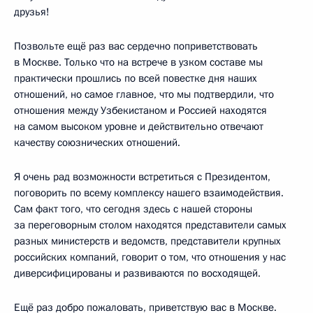
друзья!
Позвольте ещё раз вас сердечно поприветствовать
в Москве. Только что на встрече в узком составе мы
практически прошлись по всей повестке дня наших
отношений, но самое главное, что мы подтвердили, что
отношения между Узбекистаном и Россией находятся
на самом высоком уровне и действительно отвечают
качеству союзнических отношений.
Я очень рад возможности встретиться с Президентом,
поговорить по всему комплексу нашего взаимодействия.
Сам факт того, что сегодня здесь с нашей стороны
за переговорным столом находятся представители самых
разных министерств и ведомств, представители крупных
российских компаний, говорит о том, что отношения у нас
диверсифицированы и развиваются по восходящей.
Ещё раз добро пожаловать, приветствую вас в Москве.