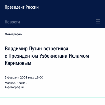
Президент России
Новости
Фотографии
Владимир Путин встретился
с Президентом Узбекистана Исламом
Каримовым
6 февраля 2008 года
16:00
Москва, Кремль
4 фотографии