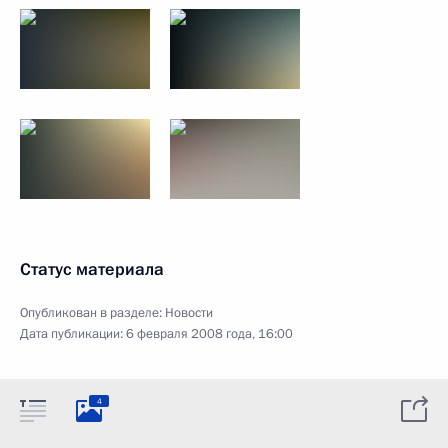
Статус материала
Опубликован в разделе:
Новости
Дата публикации:
6 февраля 2008 года, 16:00
4