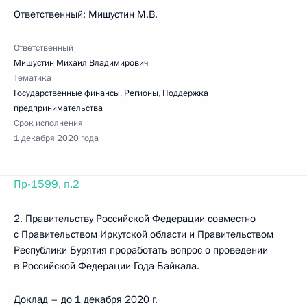
Ответственный: Мишустин М.В.
Ответственный
Мишустин Михаил Владимирович
Тематика
Государственные финансы
,
Регионы
,
Поддержка
предпринимательства
Срок исполнения
1 декабря 2020 года
Пр-1599, п.2
2. Правительству Российской Федерации совместно
с Правительством Иркутской области и Правительством
Республики Бурятия проработать вопрос о проведении
в Российской Федерации Года Байкала.
Доклад – до 1 декабря 2020 г.