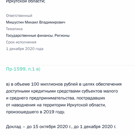
Иркутской области;
Ответственный
Мишустин Михаил Владимирович
Тематика
Государственные финансы
,
Регионы
Срок исполнения
1 декабря 2020 года
Пр-1599, п.1 в)
в) в объеме 100 миллионов рублей в целях обеспечения
доступными кредитными средствами субъектов малого
и среднего предпринимательства, пострадавших
от наводнения на территории Иркутской области,
произошедшего в 2019 году.
Доклад – до 15 октября 2020 г., до 1 декабря 2020 г.