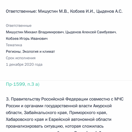
Ответственные: Мишустин М.В., Кобзев И.И., Цыденов А.С.
Ответственные
Мишустин Михаил Владимирович
,
Цыденов Алексей Самбуевич
,
Кобзев Игорь Иванович
Тематика
Регионы
,
Экология и климат
Срок исполнения
1 декабря 2020 года
Пр-1599, п.3 а)
3. Правительству Российской Федерации совместно с МЧС
России и органами государственной власти Амурской
области, Забайкальского края, Приморского края,
Хабаровского края и Еврейской автономной области
проанализировать ситуацию, которая сложилась