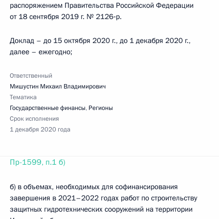
распоряжением Правительства Российской Федерации
от 18 сентября 2019 г. № 2126‑р.
Доклад – до 15 октября 2020 г., до 1 декабря 2020 г.,
далее – ежегодно;
Ответственный
Мишустин Михаил Владимирович
Тематика
Государственные финансы
,
Регионы
Срок исполнения
1 декабря 2020 года
Пр-1599, п.1 б)
б) в объемах, необходимых для софинансирования
завершения в 2021–2022 годах работ по строительству
защитных гидротехнических сооружений на территории