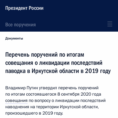
Президент России
Все поручения
Документы
Перечень поручений по итогам
совещания о ликвидации последствий
паводка в Иркутской области в 2019 году
Владимир Путин утвердил перечень поручений
по итогам состоявшегося 8 сентября 2020 года
совещания
по вопросу о ликвидации последствий
наводнения на территории Иркутской области,
произошедшего в 2019 году.