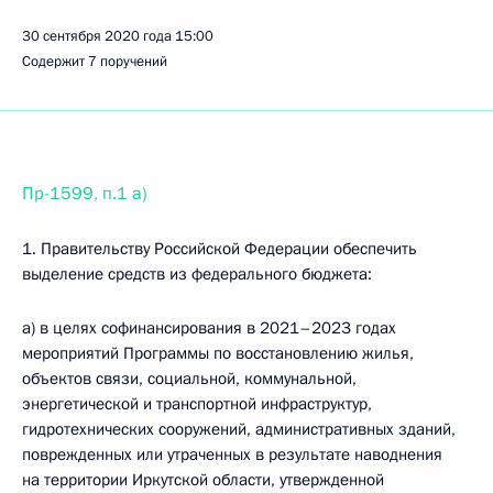
30 сентября 2020 года
15:00
Содержит 7 поручений
Пр-1599, п.1 а)
1. Правительству Российской Федерации обеспечить
выделение средств из федерального бюджета:
а) в целях софинансирования в 2021–2023 годах
мероприятий Программы по восстановлению жилья,
объектов связи, социальной, коммунальной,
энергетической и транспортной инфраструктур,
гидротехнических сооружений, административных зданий,
поврежденных или утраченных в результате наводнения
на территории Иркутской области, утвержденной