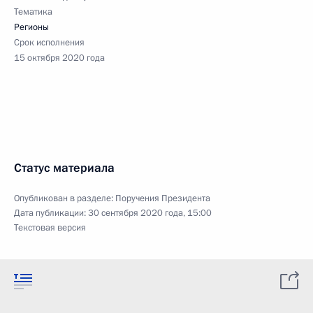
Тематика
Регионы
Срок исполнения
15 октября 2020 года
Статус материала
Опубликован в разделе:
Поручения Президента
Дата публикации:
30 сентября 2020 года, 15:00
Текстовая версия