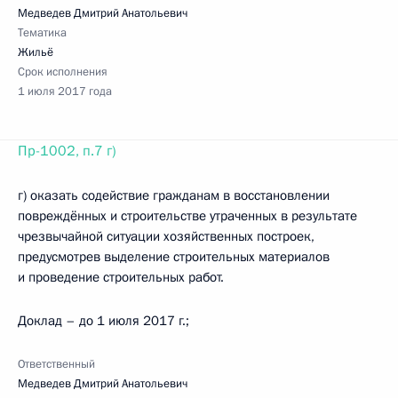
Медведев Дмитрий Анатольевич
Тематика
Жильё
Срок исполнения
1 июля 2017 года
Пр-1002, п.7 г)
г) оказать содействие гражданам в восстановлении
повреждённых и строительстве утраченных в результате
чрезвычайной ситуации хозяйственных построек,
предусмотрев выделение строительных материалов
и проведение строительных работ.
Доклад – до 1 июля 2017 г.;
Ответственный
Медведев Дмитрий Анатольевич