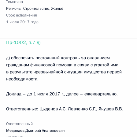
Тематика
Регионы
,
Строительство
,
Жильё
Срок исполнения
1 июля 2017 года
Пр-1002, п.7 д)
д) обеспечить постоянный контроль за оказанием
гражданам финансовой помощи в связи с утратой ими
в результате чрезвычайной ситуации имущества первой
необходимости.
Доклад – до 1 июля 2017 г., далее – ежеквартально.
Ответственные: Цыденов А.С, Левченко С.Г., Якушев В.В.
Ответственный
Медведев Дмитрий Анатольевич