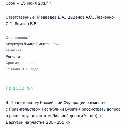
Срок – 15 июня 2017 г.
Ответственные: Медведев Д.А., Цыденов А.С., Левченко
С.Г., Якушев В.В.
Ответственный
Медведев Дмитрий Анатольевич
Тематика
Регионы
Срок исполнения
15 июня 2017 года
Пр-1002, п.4
4. Правительству Российской Федерации совместно
с Правительством Республики Бурятия рассмотреть вопрос
о реконструкции автомобильной дороги Улан-Удэ –
Баргузин на участке 230–251 км.