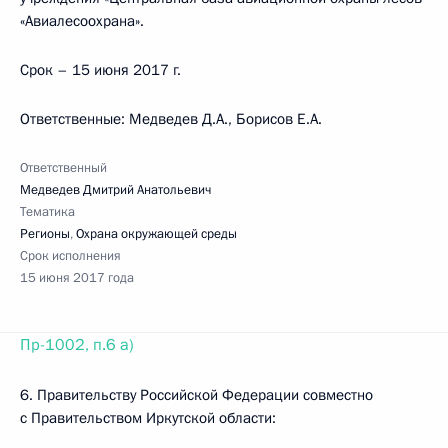
«Авиалесоохрана».
Срок – 15 июня 2017 г.
Ответственные: Медведев Д.А., Борисов Е.А.
Ответственный
Медведев Дмитрий Анатольевич
Тематика
Регионы
,
Охрана окружающей среды
Срок исполнения
15 июня 2017 года
Пр-1002, п.6 а)
6. Правительству Российской Федерации совместно
с Правительством Иркутской области: