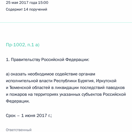
25 мая 2017 года
15:00
Содержит 14 поручений
Пр-1002, п.1 а)
1. Правительству Российской Федерации:
а) оказать необходимое содействие органам
исполнительной власти Республики Бурятия, Иркутской
и Тюменской областей в ликвидации последствий паводков
и пожаров на территориях указанных субъектов Российской
Федерации.
Срок – 1 июня 2017 г.;
Ответственный