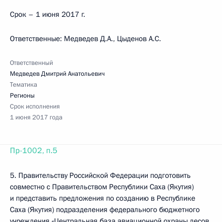
Срок – 1 июня 2017 г.
Ответственные: Медведев Д.А., Цыденов А.С.
Ответственный
Медведев Дмитрий Анатольевич
Тематика
Регионы
Срок исполнения
1 июня 2017 года
Пр-1002, п.5
5. Правительству Российской Федерации подготовить
совместно с Правительством Республики Саха (Якутия)
и представить предложения по созданию в Республике
Саха (Якутия) подразделения федерального бюджетного
учреждения «Центральная база авиационной охраны лесов