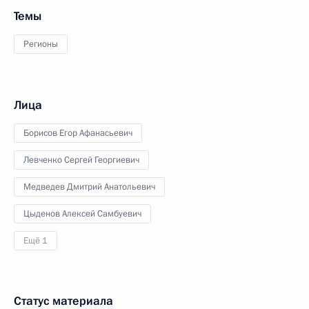
Темы
Регионы
Лица
Борисов Егор Афанасьевич
Левченко Сергей Георгиевич
Медведев Дмитрий Анатольевич
Цыденов Алексей Самбуевич
Ещё 1
Статус материала