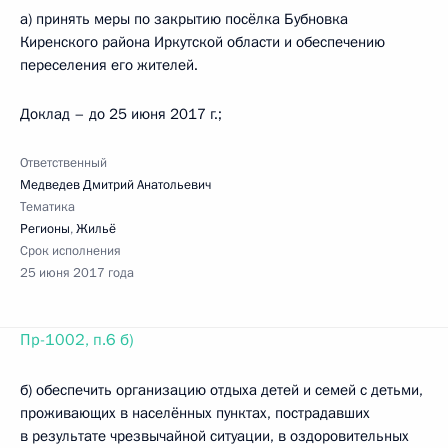
а) принять меры по закрытию посёлка Бубновка
Киренского района Иркутской области и обеспечению
переселения его жителей.
Доклад – до 25 июня 2017 г.;
Ответственный
Медведев Дмитрий Анатольевич
Тематика
Регионы
,
Жильё
Срок исполнения
25 июня 2017 года
Пр-1002, п.6 б)
б) обеспечить организацию отдыха детей и семей с детьми,
проживающих в населённых пунктах, пострадавших
в результате чрезвычайной ситуации, в оздоровительных