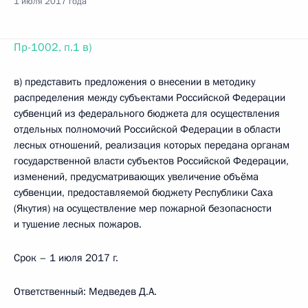
1 июля 2017 года
Пр-1002, п.1 в)
в) представить предложения о внесении в методику
распределения между субъектами Российской Федерации
субвенций из федерального бюджета для осуществления
отдельных полномочий Российской Федерации в области
лесных отношений, реализация которых передана органам
государственной власти субъектов Российской Федерации,
изменений, предусматривающих увеличение объёма
субвенции, предоставляемой бюджету Республики Саха
(Якутия) на осуществление мер пожарной безопасности
и тушение лесных пожаров.
Срок – 1 июля 2017 г.
Ответственный: Медведев Д.A.