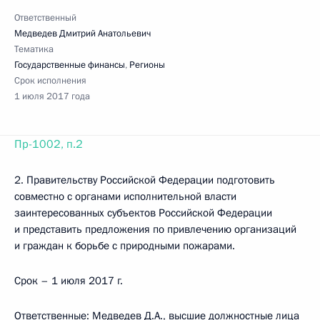
Ответственный
Медведев Дмитрий Анатольевич
Тематика
Государственные финансы
,
Регионы
Срок исполнения
1 июля 2017 года
Пр-1002, п.2
2. Правительству Российской Федерации подготовить
совместно с органами исполнительной власти
заинтересованных субъектов Российской Федерации
и представить предложения по привлечению организаций
и граждан к борьбе с природными пожарами.
Срок – 1 июля 2017 г.
Ответственные: Медведев Д.А., высшие должностные лица