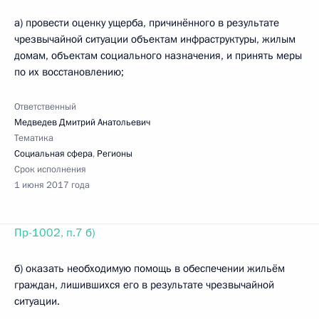
а) провести оценку ущерба, причинённого в результате
чрезвычайной ситуации объектам инфраструктуры, жилым
домам, объектам социального назначения, и принять меры
по их восстановлению;
Ответственный
Медведев Дмитрий Анатольевич
Тематика
Социальная сфера
,
Регионы
Срок исполнения
1 июня 2017 года
Пр-1002, п.7 б)
б) оказать необходимую помощь в обеспечении жильём
граждан, лишившихся его в результате чрезвычайной
ситуации.