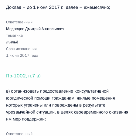
Доклад – до 1 июня 2017 г., далее – ежемесячно;
Ответственный
Медведев Дмитрий Анатольевич
Тематика
Жильё
Срок исполнения
1 июня 2017 года
Пр-1002, п.7 в)
в) организовать предоставление консультативной
юридической помощи гражданам, жилые помещения
которых утрачены или повреждены в результате
чрезвычайной ситуации, в целях своевременного оказания
им мер поддержки;
Ответственный