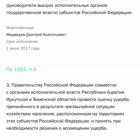
(руководители высших исполнительных органов
государственной власти) субъектов Российской Федерации.
Ответственный
Медведев Дмитрий Анатольевич
Срок исполнения
1 июля 2017 года
Пр-1002, п.3
3. Правительству Российской Федерации совместно
с органами исполнительной власти Республики Бурятия,
Иркутской и Тюменской областей провести оценку ущерба,
причинённого в результате чрезвычайной ситуации
хозяйствам населения, расположенным на территориях
этих субъектов Российской Федерации, и принять при
необходимости решения о возмещении ущерба.