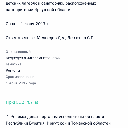
детских лагерях и санаториях, расположенных
на территории Иркутской области.
Срок – 1 июня 2017 г.
Ответственные: Медведев Д.А., Левченко С.Г.
Ответственный
Медведев Дмитрий Анатольевич
Тематика
Регионы
Срок исполнения
1 июня 2017 года
Пр-1002, п.7 а)
7. Рекомендовать органам исполнительной власти
Республики Бурятия, Иркутской и Тюменской областей: