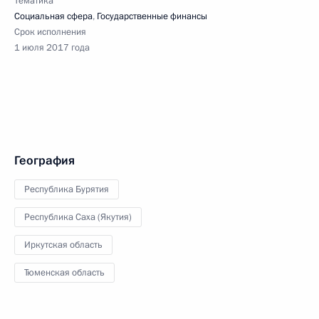
Тематика
Социальная сфера
,
Государственные финансы
Срок исполнения
1 июля 2017 года
География
Республика Бурятия
Республика Саха (Якутия)
Иркутская область
Тюменская область