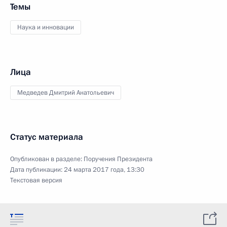
Темы
Наука и инновации
Лица
Медведев Дмитрий Анатольевич
Статус материала
Опубликован в разделе:
Поручения Президента
Дата публикации:
24 марта 2017 года, 13:30
Текстовая версия