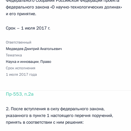
Федерального Собрания Российской Федерации проекта
федерального закона «О научно-технологических долинах»
и его принятие.
Срок – 1 июля 2017 г.
Ответственный
Медведев Дмитрий Анатольевич
Тематика
Наука и инновации
,
Право
Срок исполнения
1 июля 2017 года
Пр-553, п.2а
2. После вступления в силу федерального закона,
указанного в пункте 1 настоящего перечня поручений,
принять в соответствии с ним решения: