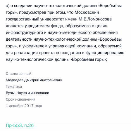
а) о создании научно-технологической долины «Воробьёвы
горы», предусмотрев при этом, что Московский
государственный университет имени М.В.Ломоносова
является учредителем фонда, образуемого в целях
инфраструктурного и научно-методического обеспечения
деятельности научно-технологической долины «Воробьёвы
горы», и учредителем управляющей компании, образуемой
для реализации проекта по созданию и функционированию
научно-технологической долины «Воробьёвы горы»;
Ответственный
Медведев Дмитрий Анатольевич
Тематика
Вузы
,
Наука и инновации
Срок исполнения
1 декабря 2017 года
Пр-553, п.2б