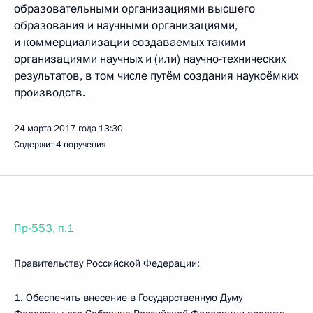
образовательными организациями высшего
образования и научными организациями,
и коммерциализации создаваемых такими
организациями научных и (или) научно-технических
результатов, в том числе путём создания наукоёмких
производств.
24 марта 2017 года
13:30
Содержит 4 поручения
Пр-553, п.1
Правительству Российской Федерации:
1. Обеспечить внесение в Государственную Думу