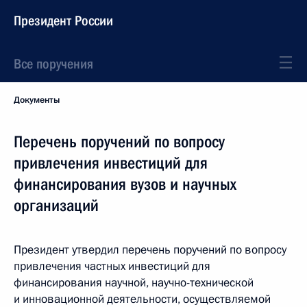
Президент России
Все поручения
Документы
Перечень поручений по вопросу
привлечения инвестиций для
финансирования вузов и научных
организаций
Президент утвердил перечень поручений по вопросу
привлечения частных инвестиций для
финансирования научной, научно-технической
и инновационной деятельности, осуществляемой