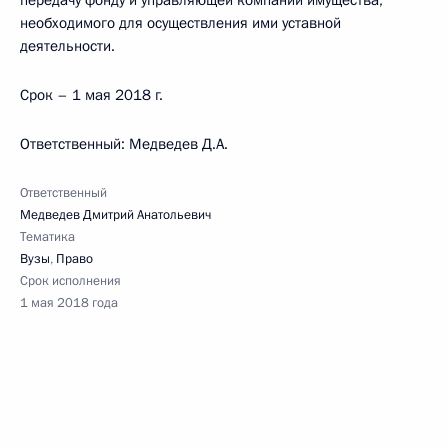
передачу фонду и управляющей компании имущества,
необходимого для осуществления ими уставной
деятельности.
Срок – 1 мая 2018 г.
Ответственный: Медведев Д.А.
Ответственный
Медведев Дмитрий Анатольевич
Тематика
Вузы
,
Право
Срок исполнения
1 мая 2018 года