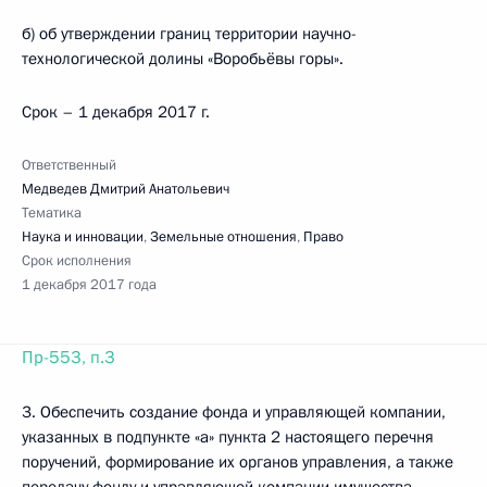
б) об утверждении границ территории научно-
технологической долины «Воробьёвы горы».
Срок – 1 декабря 2017 г.
Ответственный
Медведев Дмитрий Анатольевич
Тематика
Наука и инновации
,
Земельные отношения
,
Право
Срок исполнения
1 декабря 2017 года
Пр-553, п.3
3. Обеспечить создание фонда и управляющей компании,
указанных в подпункте «а» пункта 2 настоящего перечня
поручений, формирование их органов управления, а также