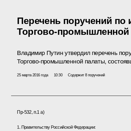
Перечень поручений по и
Торгово-промышленной
Владимир Путин утвердил перечень пору
Торгово-промышленной палаты, состоявш
25 марта 2016 года
10:30
Содержит 8 поручений
Пр-532, п.1 а)
1. Правительству Российской Федерации: