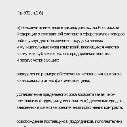
Пр-532, п.1 б)
б) обеспечить внесение в законодательство Российской
Федерации о контрактной системе в сфере закупок товаров,
работ, услуг для обеспечения государственных
и муниципальных нужд изменений, касающихся участия
в закупках субъектов малого предпринимательства
и предусматривающих:
определение размера обеспечения исполнения контракта
в зависимости от его фактической цены;
установление предельного срока возврата заказчиком
поставщику (подрядчику, исполнителю) денежных средств,
внесённых в качестве обеспечения исполнения контракта;
освобождение поставщиков (подрядчиков, исполнителей)