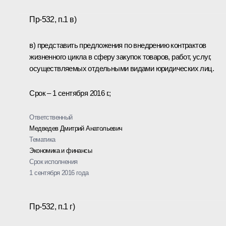
Пр-532, п.1 в)
в) представить предложения по внедрению контрактов
жизненного цикла в сферу закупок товаров, работ, услуг,
осуществляемых отдельными видами юридических лиц.
Срок – 1 сентября 2016 г.;
Ответственный
Медведев Дмитрий Анатольевич
Тематика
Экономика и финансы
Срок исполнения
1 сентября 2016 года
Пр-532, п.1 г)