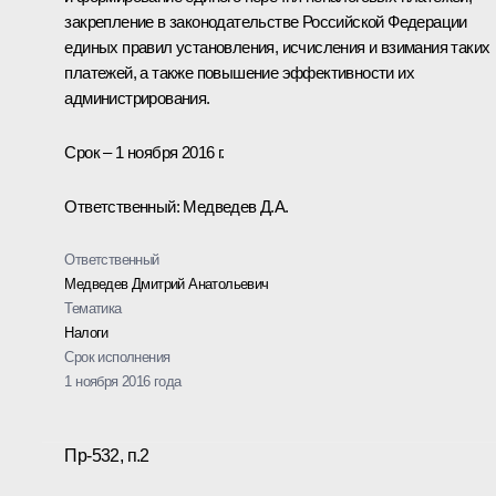
закрепление в законодательстве Российской Федерации
единых правил установления, исчисления и взимания таких
платежей, а также повышение эффективности их
администрирования.
Срок – 1 ноября 2016 г.
Ответственный: Медведев Д.А.
Ответственный
Медведев Дмитрий Анатольевич
Тематика
Налоги
Срок исполнения
1 ноября 2016 года
Пр-532, п.2