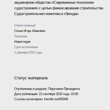
акционерное общество «Современные технологии
судостроения» с целью финансирования строительства
Судостроительного комплекса «Звезда».
Ответственный
Сечин Игорь Иванович
Тематика
Инвестиции
Срок исполнения
1 декабря 2015 года
Статус материала
Опубликован в разделе:
Поручения Президента
Дата публикации:
22 сентября 2015 года, 10:00
Ссылка на материал:
kremlin.ru/d/50340