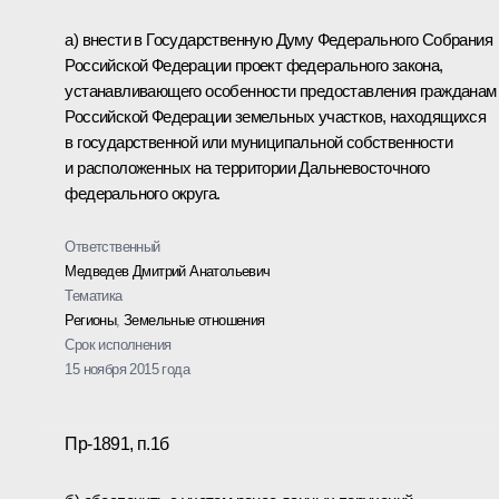
а) внести в Государственную Думу Федерального Собрания
Российской Федерации проект федерального закона,
устанавливающего особенности предоставления гражданам
Российской Федерации земельных участков, находящихся
в государственной или муниципальной собственности
и расположенных на территории Дальневосточного
федерального округа.
Ответственный
Медведев Дмитрий Анатольевич
Тематика
Регионы
,
Земельные отношения
Срок исполнения
15 ноября 2015 года
Пр-1891, п.1б