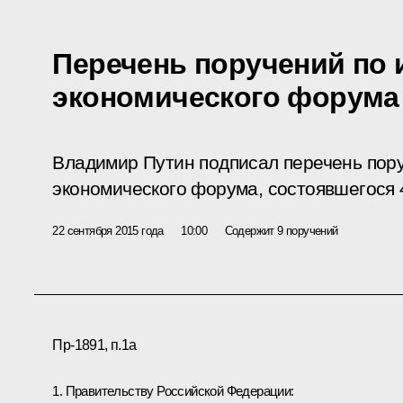
Перечень поручений по 
экономического форума
Владимир Путин подписал перечень пору
экономического
форума
, состоявшегося 
22 сентября 2015 года
10:00
Содержит 9 поручений
Пр-1891, п.1а
1. Правительству Российской Федерации: