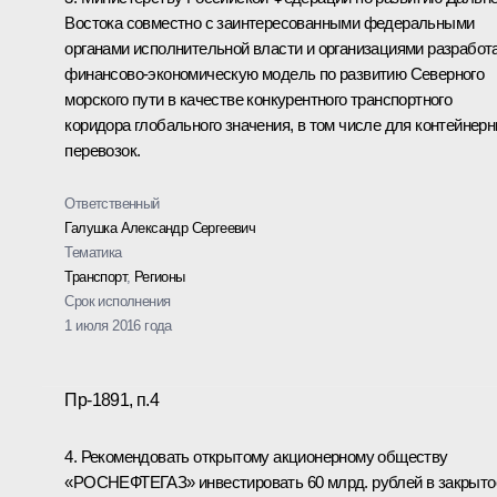
Востока совместно с заинтересованными федеральными
органами исполнительной власти и организациями разработ
финансово-экономическую модель по развитию Северного
морского пути в качестве конкурентного транспортного
коридора глобального значения, в том числе для контейнер
перевозок.
Ответственный
Галушка Александр Сергеевич
Тематика
Транспорт
,
Регионы
Срок исполнения
1 июля 2016 года
Пр-1891, п.4
4. Рекомендовать открытому акционерному обществу
«РОСНЕФТЕГАЗ» инвестировать 60 млрд. рублей в закрыто