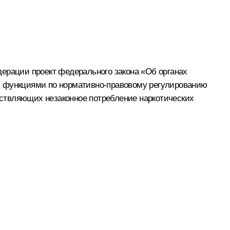
дерации проект федерального закона «Об органах
и функциями по нормативно-­правовому регулированию
ствляющих незаконное потребление наркотических