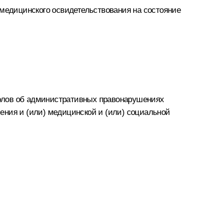
 медицинского освидетельствования на состояние
олов об административных правонарушениях
ения и (или) медицинской и (или) социальной