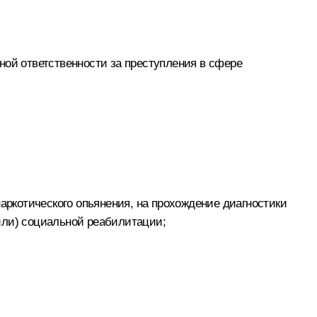
ной ответственности за преступления в сфере
ркотического опьянения, на прохождение диагностики
или) социальной реабилитации;