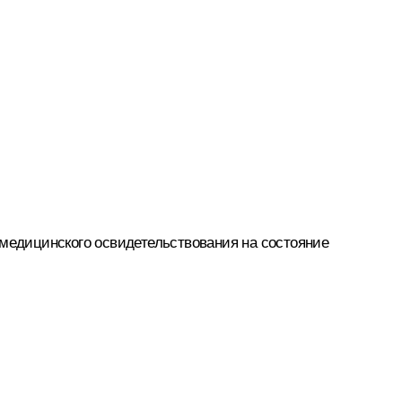
 медицинского освидетельствования на состояние