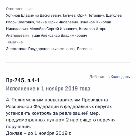
Ответственные
Устинов Владимир Васильевич
,
Трутнев Юрий Петрович
,
Щёголев
Игорь Олегович
,
Чайка Юрий Яковлевич
,
Цуканов Николай
Николаевич
,
Меняйло Сергей Иванович
,
Комаров Игорь
Анатольевич
,
Гуцан Александр Владимирович
Тематика
Энергетика
,
Государственные финансы
,
Регионы
Добавить в
Календарь
Пр-245, п.4-1
Исполнение к 1 ноября 2019 года
4. Полномочным представителям Президента
Российской Федерации в федеральных округах
установить контроль за реализацией мер,
предусмотренных пунктом 2 настоящего перечня
поручений.
Доклад – до 1 ноября 2019 г.