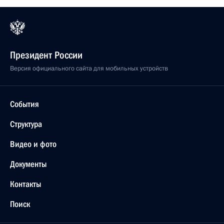
Президент России
Версия официального сайта для мобильных устройств
События
Структура
Видео и фото
Документы
Контакты
Поиск