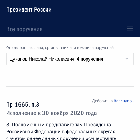
Президент России
Все поручения
Ответственные лица, организации или тематика поручений
Добавить в
Календарь
Пр-1665, п.3
Исполнение к 30 ноября 2020 года
3. Полномочным представителям Президента
Российской Федерации в федеральных округах
с учетом ранее данных поручений осуществлять