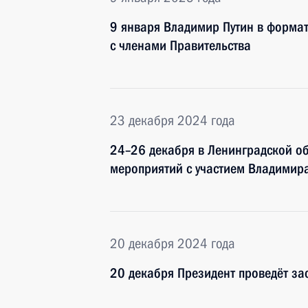
9 января Владимир Путин в форма
с членами Правительства
23 декабря 2024 года
24–26 декабря в Ленинградской об
мероприятий с участием Владимир
20 декабря 2024 года
20 декабря Президент проведёт за