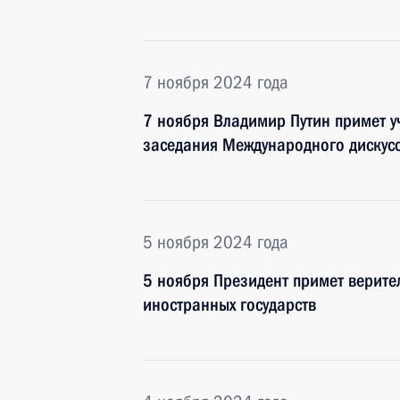
7 ноября 2024 года
7 ноября Владимир Путин примет уч
заседания Международного дискус
5 ноября 2024 года
5 ноября Президент примет верите
иностранных государств