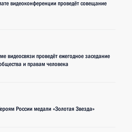
мате видеоконференции проведёт совещание
ме видеосвязи проведёт ежегодное заседание
общества и правам человека
Героям России медали «Золотая Звезда»