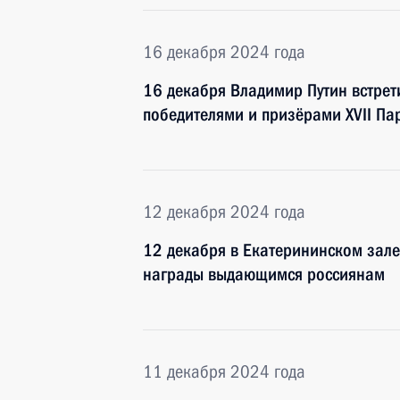
16 декабря 2024 года
16 декабря Владимир Путин встрет
победителями и призёрами XVII Па
12 декабря 2024 года
12 декабря в Екатерининском зале
награды выдающимся россиянам
11 декабря 2024 года