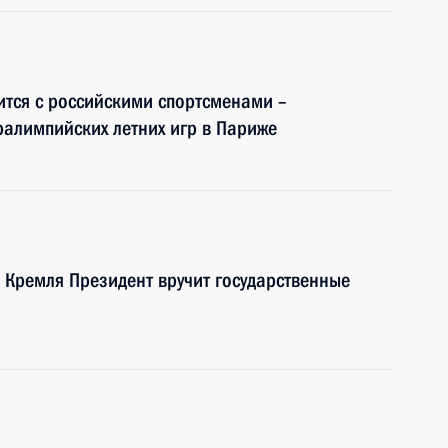
ится с российскими спортсменами –
ралимпийских летних игр в Париже
 Кремля Президент вручит государственные