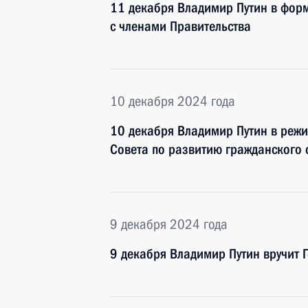
11 декабря Владимир Путин в фор
с членами Правительства
10 декабря 2024 года
10 декабря Владимир Путин в режи
Совета по развитию гражданского 
9 декабря 2024 года
9 декабря Владимир Путин вручит 