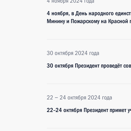
4 ноября 2024 года
4 ноября, в День народного единст
Минину и Пожарскому на Красной
30 октября 2024 года
30 октября Президент проведёт со
22 − 24 октября 2024 года
22–24 октября Президент примет у