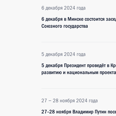
6 декабря 2024 года
6 декабря в Минске состоится зас
Союзного государства
5 декабря 2024 года
5 декабря Президент проведёт в Кр
развитию и национальным проект
27 − 28 ноября 2024 года
27–28 ноября Владимир Путин посе