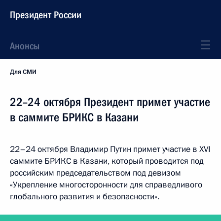
Президент России
Анонсы
Для СМИ
22–24 октября Президент примет участие
в саммите БРИКС в Казани
22–24 октября Владимир Путин примет участие в XVI
саммите БРИКС в Казани, который проводится под
российским председательством под девизом
«Укрепление многосторонности для справедливого
глобального развития и безопасности».