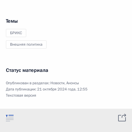
Темы
БРИКС
Внешняя политика
Статус материала
Опубликован в разделах:
Новости
,
Анонсы
Дата публикации:
21 октября 2024 года, 12:55
Текстовая версия