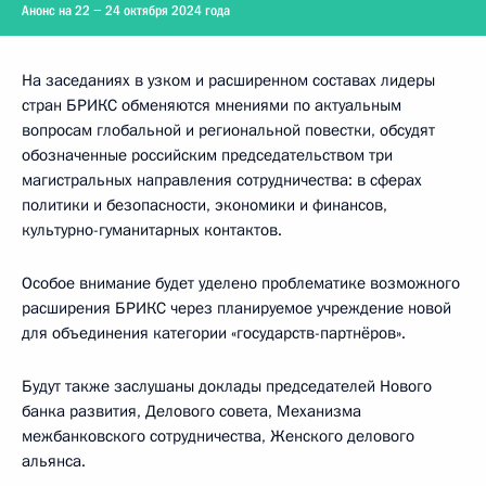
Анонс на 22 − 24 октября 2024 года
На заседаниях в узком и расширенном составах лидеры
стран БРИКС обменяются мнениями по актуальным
вопросам глобальной и региональной повестки, обсудят
обозначенные российским председательством три
магистральных направления сотрудничества: в сферах
политики и безопасности, экономики и финансов,
культурно-гуманитарных контактов.
Особое внимание будет уделено проблематике возможного
расширения БРИКС через планируемое учреждение новой
для объединения категории «государств-партнёров».
Будут также заслушаны доклады председателей Нового
банка развития, Делового совета, Механизма
межбанковского сотрудничества, Женского делового
альянса.