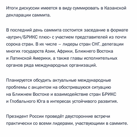
Итоги дискуссии имеется в виду суммировать в Казанской
декларации саммита.
В последний день саммита состоится заседание в формате
«аутрич/БРИКС плюс» с участием представителей из почти
сорока стран. В их числе – лидеры стран СНГ, делегации
многих государств Азии, Африки, Ближнего Востока
и Латинской Америки, а также главы исполнительных
органов ряда международных организаций.
Планируется обсудить актуальные международные
проблемы с акцентом на обострившуюся ситуацию
на Ближнем Востоке и взаимодействие стран БРИКС
и Глобального Юга в интересах устойчивого развития.
Президент России проведёт двусторонние встречи
практически со всеми лидерами, участвующими в саммите.