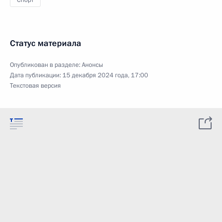
Спорт
Статус материала
Опубликован в разделе:
Анонсы
Дата публикации:
15 декабря 2024 года, 17:00
Текстовая версия