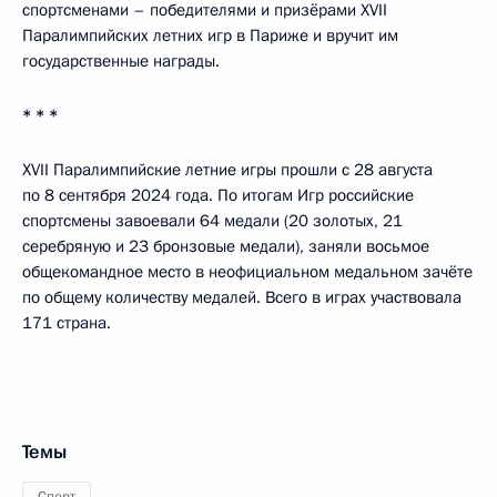
спортсменами – победителями и призёрами XVII
Паралимпийских летних игр в Париже и вручит им
государственные награды.
* * *
XVII Паралимпийские летние игры прошли с 28 августа
по 8 сентября 2024 года. По итогам Игр российские
спортсмены завоевали 64 медали (20 золотых, 21
серебряную и 23 бронзовые медали), заняли восьмое
общекомандное место в неофициальном медальном зачёте
по общему количеству медалей. Всего в играх участвовала
171 страна.
Темы