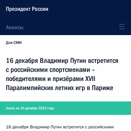
Президент России
Анонсы
Для СМИ
16 декабря Владимир Путин встретится
с российскими спортсменами –
победителями и призёрами XVII
Паралимпийских летних игр в Париже
Анонс на 16 декабря 2024 года
16 декабря Владимир Путин встретится с российскими