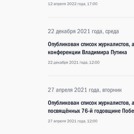
12 апреля 2022 года, 17:00
22 декабря 2021 года, среда
Опубликован список журналистов, а
конференции Владимира Путина
22 декабря 2021 года, 12:00
27 апреля 2021 года, вторник
Опубликован список журналистов, 
посвящённых 76-й годовщине Побе
27 апреля 2021 года, 12:00