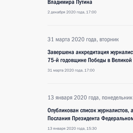
Владимира Путина
2 декабря 2020 года, 17:00
31 марта 2020 года, вторник
Завершена аккредитация журналис
75-й годовщине Победы в Великой
31 марта 2020 года, 17:00
13 января 2020 года, понедельник
Опубликован список журналистов, 
Послания Президента Федерально
13 января 2020 года, 15:30