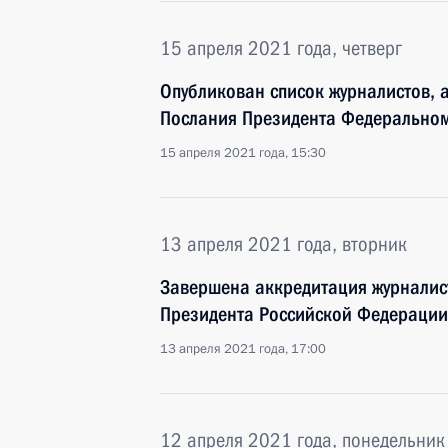
15 апреля 2021 года, четверг
Опубликован список журналистов, 
Послания Президента Федерально
15 апреля 2021 года, 15:30
13 апреля 2021 года, вторник
Завершена аккредитация журналис
Президента Российской Федераци
13 апреля 2021 года, 17:00
12 апреля 2021 года, понедельник