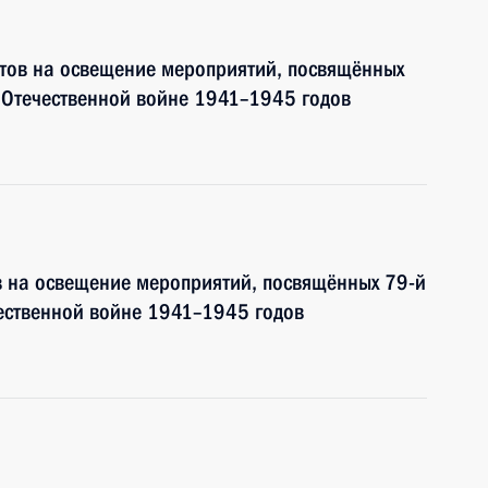
тов на освещение мероприятий, посвящённых
 Отечественной войне 1941–1945 годов
в на освещение мероприятий, посвящённых 79-й
ественной войне 1941–1945 годов