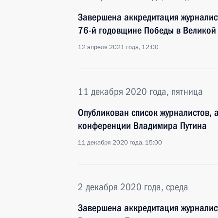
Завершена аккредитация журналис
76-й годовщине Победы в Великой
12 апреля 2021 года, 12:00
11 декабря 2020 года, пятница
Опубликован список журналистов, а
конференции Владимира Путина
11 декабря 2020 года, 15:00
2 декабря 2020 года, среда
Завершена аккредитация журналист