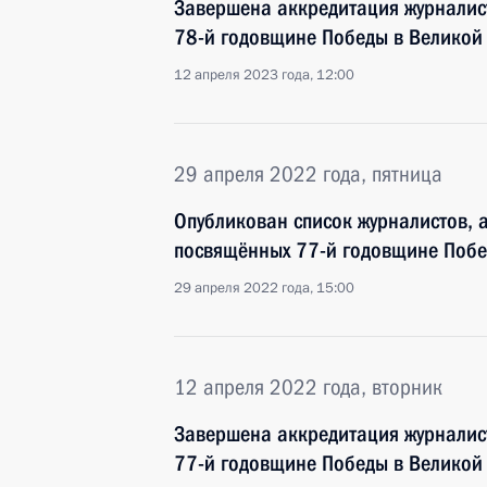
Завершена аккредитация журналис
78-й годовщине Победы в Великой
12 апреля 2023 года, 12:00
29 апреля 2022 года, пятница
Опубликован список журналистов, 
посвящённых 77-й годовщине Побе
29 апреля 2022 года, 15:00
12 апреля 2022 года, вторник
Завершена аккредитация журналис
77-й годовщине Победы в Великой