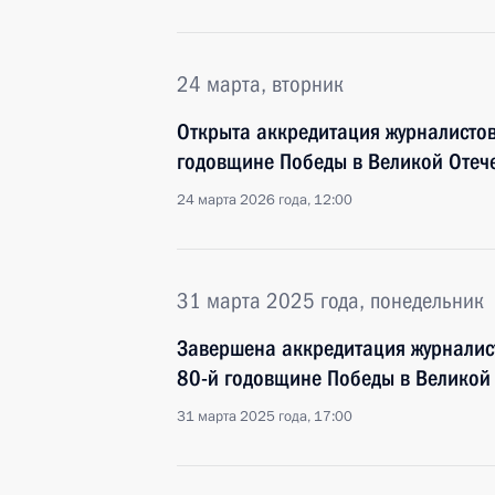
24 марта, вторник
Открыта аккредитация журналисто
годовщине Победы в Великой Отеч
24 марта 2026 года, 12:00
31 марта 2025 года, понедельник
Завершена аккредитация журналис
80-й годовщине Победы в Великой
31 марта 2025 года, 17:00