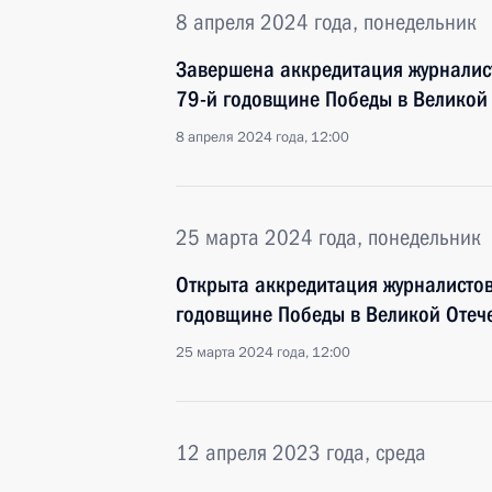
8 апреля 2024 года, понедельник
Завершена аккредитация журналис
79-й годовщине Победы в Великой
8 апреля 2024 года, 12:00
25 марта 2024 года, понедельник
Открыта аккредитация журналисто
годовщине Победы в Великой Отеч
25 марта 2024 года, 12:00
12 апреля 2023 года, среда