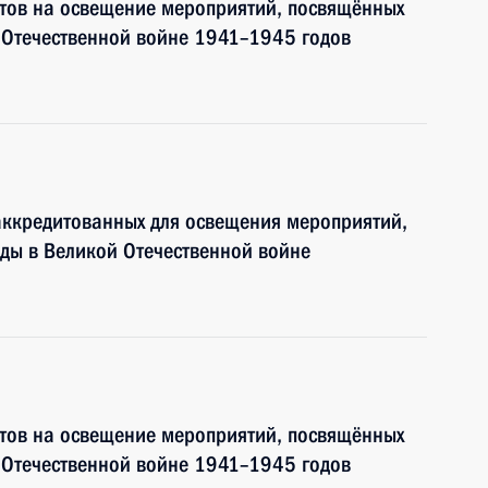
тов на освещение мероприятий, посвящённых
 Отечественной войне 1941–1945 годов
аккредитованных для освещения мероприятий,
ды в Великой Отечественной войне
тов на освещение мероприятий, посвящённых
 Отечественной войне 1941–1945 годов