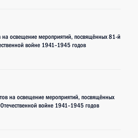
в на освещение мероприятий, посвящённых 81-й
ественной войне 1941–1945 годов
тов на освещение мероприятий, посвящённых
 Отечественной войне 1941–1945 годов