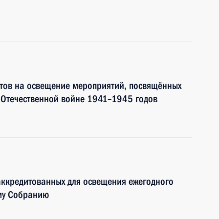
тов на освещение мероприятий, посвящённых
 Отечественной войне 1941–1945 годов
аккредитованных для освещения ежегодного
му Собранию