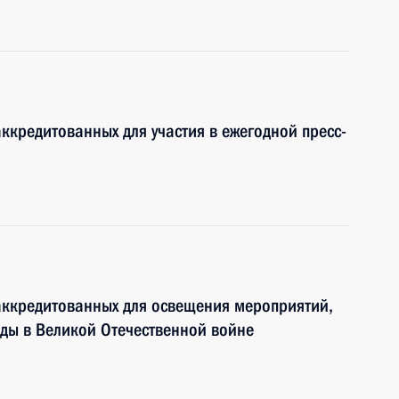
ккредитованных для участия в ежегодной пресс-
аккредитованных для освещения мероприятий,
ды в Великой Отечественной войне