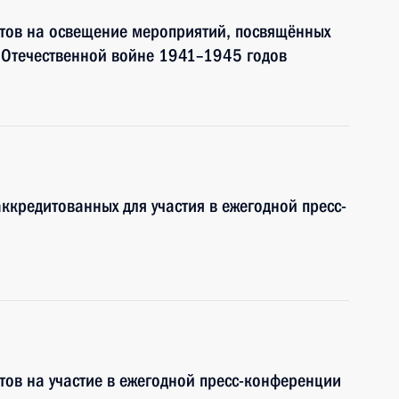
тов на освещение мероприятий, посвящённых
 Отечественной войне 1941–1945 годов
ккредитованных для участия в ежегодной пресс-
ов на участие в ежегодной пресс-конференции