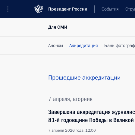
Президент России
События
Стру
Для СМИ
Анонсы
Аккредитация
Банк фотогра
Прошедшие аккредитации
7 апреля, вторник
Завершена аккредитация журналис
81-й годовщине Победы в Великой
7 апреля 2026 года, 12:00