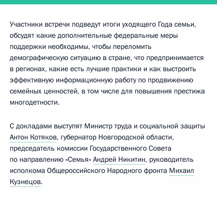
Участники встречи подведут итоги уходящего Года семьи,
обсудят какие дополнительные федеральные меры
поддержки необходимы, чтобы переломить
демографическую ситуацию в стране, что предпринимается
в регионах, какие есть лучшие практики и как выстроить
эффективную информационную работу по продвижению
семейных ценностей, в том числе для повышения престижа
многодетности.
С докладами выступят Министр труда и социальной защиты
Антон Котяков
, губернатор Новгородской области,
председатель комиссии Государственного Совета
по направлению «Семья»
Андрей Никитин
, руководитель
исполкома Общероссийского Народного фронта
Михаил
Кузнецов
.