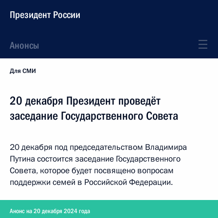
Президент России
Анонсы
Для СМИ
20 декабря Президент проведёт
заседание Государственного Cовета
20 декабря под председательством Владимира
Путина состоится заседание Государственного
Cовета, которое будет посвящено вопросам
поддержки семей в Российской Федерации.
Анонс на 20 декабря 2024 года