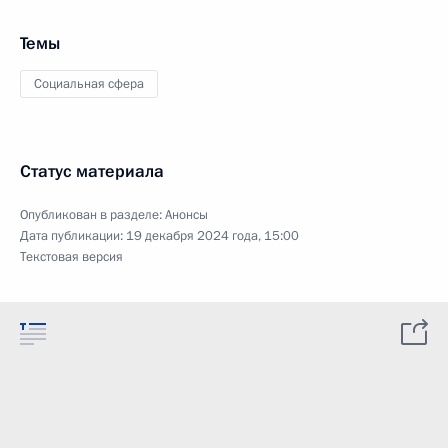
Темы
Социальная сфера
Статус материала
Опубликован в разделе:
Анонсы
Дата публикации:
19 декабря 2024 года, 15:00
Текстовая версия