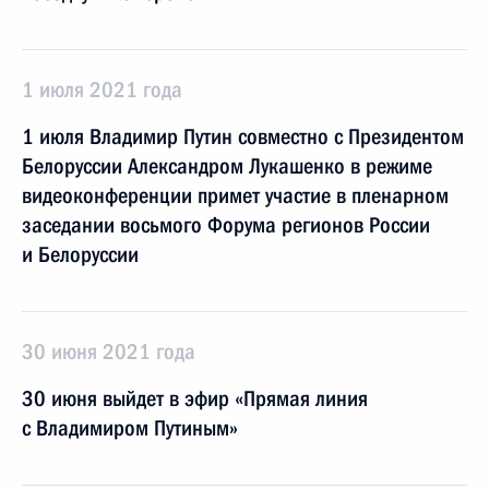
1 июля 2021 года
1 июля Владимир Путин совместно с Президентом
Белоруссии Александром Лукашенко в режиме
видеоконференции примет участие в пленарном
заседании восьмого Форума регионов России
и Белоруссии
30 июня 2021 года
30 июня выйдет в эфир «Прямая линия
с Владимиром Путиным»