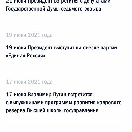
21 июня Президент встретится с депутатами
Государственной Думы седьмого созыва
19 июня 2021 года
19 июня Президент выступит на съезде партии
«Единая Россия»
17 июня 2021 года
17 июня Владимир Путин встретится
с выпускниками программы развития кадрового
резерва Высшей школы госуправления