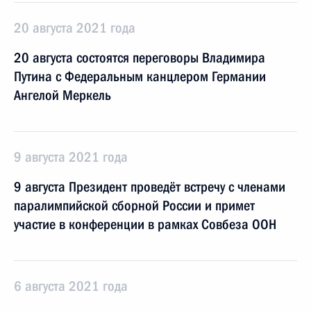
20 августа 2021 года
20 августа состоятся переговоры Владимира
Путина с Федеральным канцлером Германии
Ангелой Меркель
9 августа 2021 года
9 августа Президент проведёт встречу с членами
паралимпийской сборной России и примет
участие в конференции в рамках Совбеза ООН
6 августа 2021 года