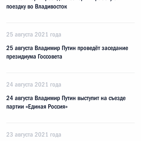
поездку во Владивосток
25 августа 2021 года
25 августа Владимир Путин проведёт заседание
президиума Госсовета
24 августа 2021 года
24 августа Владимир Путин выступит на съезде
партии «Единая Россия»
23 августа 2021 года