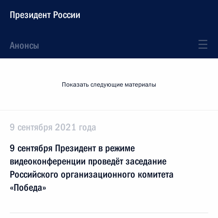
Президент России
Анонсы
Показать следующие материалы
9 сентября 2021 года
9 сентября Президент в режиме
видеоконференции проведёт заседание
Российского организационного комитета
«Победа»