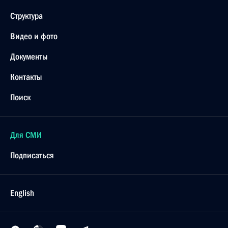
Структура
Видео и фото
Документы
Контакты
Поиск
Для СМИ
Подписаться
English