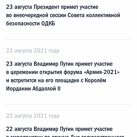
23 августа Президент примет участие
во внеочередной сессии Совета коллективной
безопасности ОДКБ
23 августа 2021 года
23 августа Владимир Путин примет участие
в церемонии открытия форума «Армия-2021»
и встретится на его площадке с Королём
Иордании Абдаллой II
22 августа 2021 года
22 августа Владимир Путин примет участие