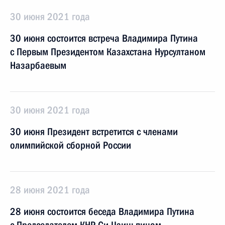
30 июня 2021 года
30 июня состоится встреча Владимира Путина
с Первым Президентом Казахстана Нурсултаном
Назарбаевым
30 июня 2021 года
30 июня Президент встретится c членами
олимпийской сборной России
28 июня 2021 года
28 июня состоится беседа Владимира Путина