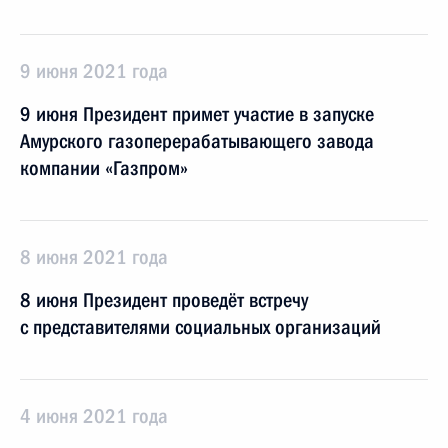
9 июня 2021 года
9 июня Президент примет участие в запуске
Амурского газоперерабатывающего завода
компании «Газпром»
8 июня 2021 года
8 июня Президент проведёт встречу
с представителями социальных организаций
4 июня 2021 года