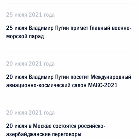
25 июля 2021 года
25 июля Владимир Путин примет Главный военно-
морской парад
20 июля 2021 года
20 июля Владимир Путин посетит Международный
авиационно-космический салон МАКС-2021
20 июля 2021 года
20 июля в Москве состоятся российско-
азербайджанские переговоры