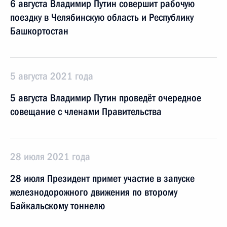
6 августа Владимир Путин совершит рабочую
поездку в Челябинскую область и Республику
Башкортостан
5 августа 2021 года
5 августа Владимир Путин проведёт очередное
совещание с членами Правительства
28 июля 2021 года
28 июля Президент примет участие в запуске
железнодорожного движения по второму
Байкальскому тоннелю