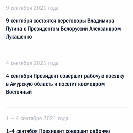
9 сентября 2021 года
9 сентября состоятся переговоры Владимира
Путина с Президентом Белоруссии Александром
Лукашенко
4 сентября 2021 года
4 сентября Президент совершит рабочую поездку
в Амурскую область и посетит космодром
Восточный
1 − 4 сентября 2021 года
1–4 сентября Президент совершит рабочую