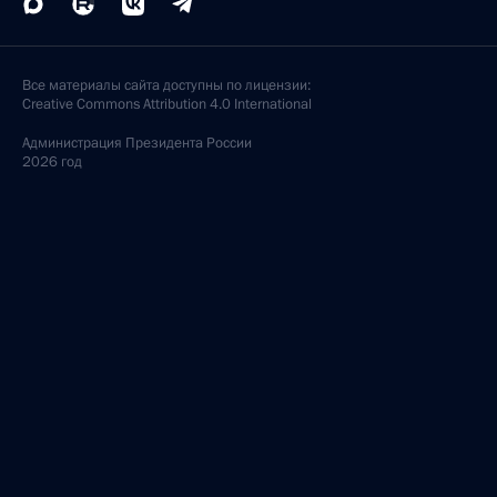
Все материалы сайта доступны по лицензии:
Creative Commons Attribution 4.0 International
Администрация
Президента России
2026 год