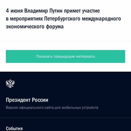
4 июня Владимир Путин примет участие
в мероприятиях Петербургского международного
экономического форума
Показать предыдущие материалы
Президент России
Версия официального сайта для мобильных устройств
События