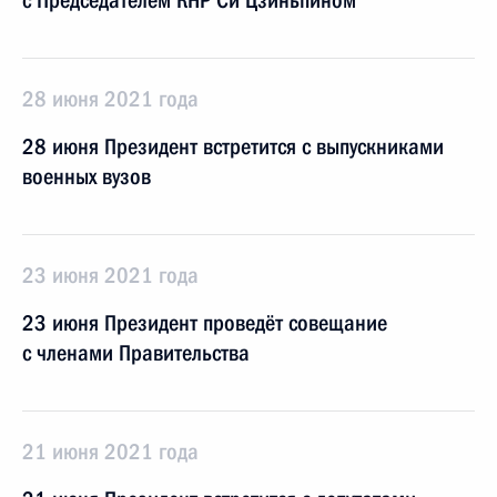
с Председателем КНР Си Цзиньпином
28 июня 2021 года
28 июня Президент встретится с выпускниками
военных вузов
23 июня 2021 года
23 июня Президент проведёт совещание
с членами Правительства
21 июня 2021 года