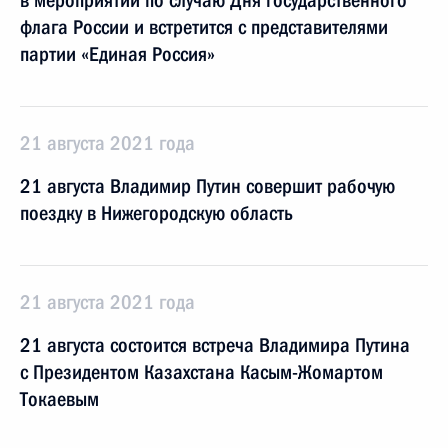
в мероприятии по случаю Дня государственного
флага России и встретится с представителями
партии «Единая Россия»
21 августа 2021 года
21 августа Владимир Путин совершит рабочую
поездку в Нижегородскую область
21 августа 2021 года
21 августа состоится встреча Владимира Путина
с Президентом Казахстана Касым-Жомартом
Токаевым