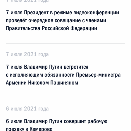
7 июля Президент в режиме видеоконференции
проведёт очередное совещание с членами
Правительства Российской Федерации
7 июля 2021 года
7 июля Владимир Путин встретится
с исполняющим обязанности Премьер-министра
Армении Николом Пашиняном
6 июля 2021 года
6 июля Владимир Путин совершит рабочую
поездку в Кемерово