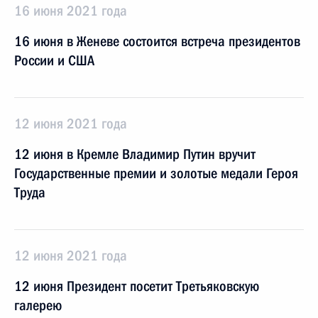
16 июня 2021 года
16 июня в Женеве состоится встреча президентов
России и США
12 июня 2021 года
12 июня в Кремле Владимир Путин вручит
Государственные премии и золотые медали Героя
Труда
12 июня 2021 года
12 июня Президент посетит Третьяковскую
галерею