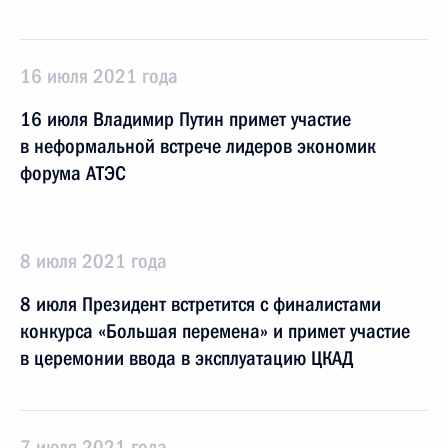
16 июля 2021 года
16 июля Владимир Путин примет участие
в неформальной встрече лидеров экономик
форума АТЭС
8 июля 2021 года
8 июля Президент встретится с финалистами
конкурса «Большая перемена» и примет участие
в церемонии ввода в эксплуатацию ЦКАД
7 июля 2021 года