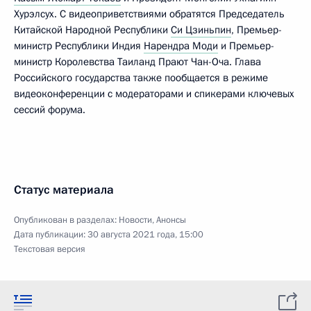
Хурэлсух. С видеоприветствиями обратятся Председатель
Китайской Народной Республики
Си Цзиньпин
, Премьер-
министр Республики Индия
Нарендра Моди
и Премьер-
министр Королевства Таиланд Прают Чан-Оча. Глава
Российского государства также пообщается в режиме
видеоконференции с модераторами и спикерами ключевых
сессий форума.
Статус материала
Опубликован в разделах:
Новости
,
Анонсы
Дата публикации:
30 августа 2021 года, 15:00
Текстовая версия