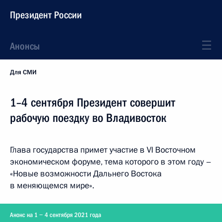
Президент России
Анонсы
Для СМИ
1–4 сентября Президент совершит
рабочую поездку во Владивосток
Глава государства примет участие в VI Восточном
экономическом форуме, тема которого в этом году –
«Новые возможности Дальнего Востока
в меняющемся мире».
Анонс на 1 − 4 сентября 2021 года