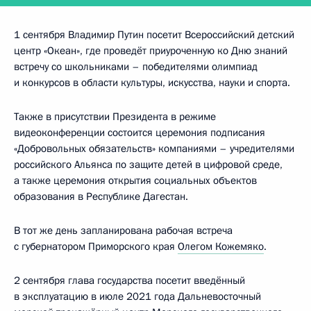
1 сентября Владимир Путин посетит Всероссийский детский
центр «Океан», где проведёт приуроченную ко Дню знаний
встречу со школьниками – победителями олимпиад
и конкурсов в области культуры, искусства, науки и спорта.
Также в присутствии Президента в режиме
видеоконференции состоится церемония подписания
«Добровольных обязательств» компаниями – учредителями
российского Альянса по защите детей в цифровой среде,
а также церемония открытия социальных объектов
образования в Республике Дагестан.
В тот же день запланирована рабочая встреча
с губернатором Приморского края
Олегом Кожемяко
.
2 сентября глава государства посетит введённый
в эксплуатацию в июле 2021 года Дальневосточный