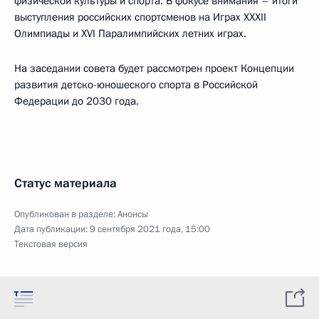
физической культуры и спорта. В фокусе внимания – итоги
выступления российских спортсменов на Играх XXXII
Олимпиады и XVI Паралимпийских летних играх.
На заседании совета будет рассмотрен проект Концепции
развития детско-юношеского спорта в Российской
Федерации до 2030 года.
Статус материала
Опубликован в разделе:
Анонсы
Дата публикации:
9 сентября 2021 года, 15:00
Текстовая версия