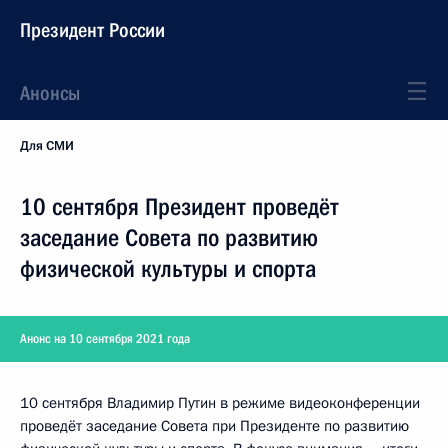
Президент России
Анонсы
Для СМИ
10 сентября Президент проведёт
заседание Совета по развитию
физической культуры и спорта
Анонс на 10 сентября 2021 года
10 сентября Владимир Путин в режиме видеоконференции
проведёт заседание Совета при Президенте по развитию