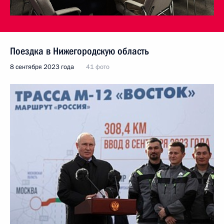
Поездка в Нижегородскую область
8 сентября 2023 года
41 фото