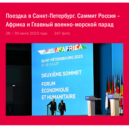
Поездка в Санкт-Петербург. Саммит Россия –
Африка и Главный военно-морской парад
26 − 30 июля 2023 года
247 фото