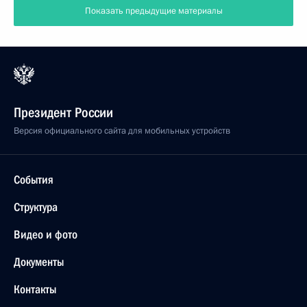
Показать предыдущие материалы
Президент России
Версия официального сайта для мобильных устройств
События
Структура
Видео и фото
Документы
Контакты