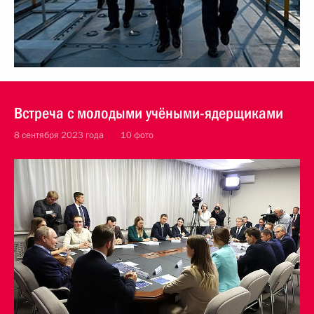
Встреча с молодыми учёными-ядерщиками
8 сентября 2023 года
10 фото