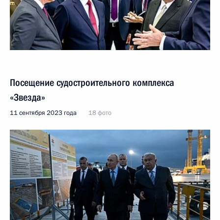
Посещение судостроительного комплекса
«Звезда»
11 сентября 2023 года
18 фото