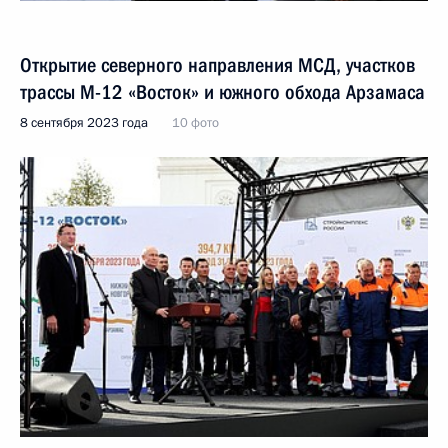
Открытие северного направления МСД, участков
трассы М-12 «Восток» и южного обхода Арзамаса
8 сентября 2023 года
10 фото