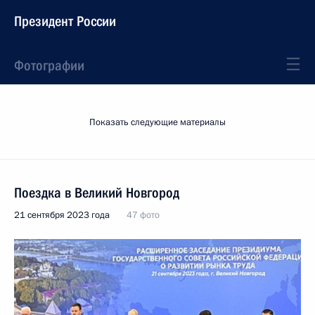
Президент России
Фотографии
Показать следующие материалы
Поездка в Великий Новгород
21 сентября 2023 года
47 фото