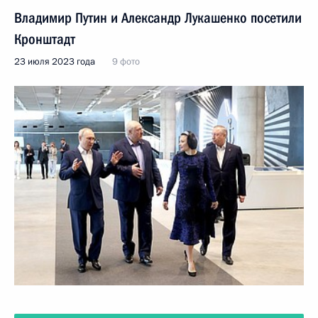
Владимир Путин и Александр Лукашенко посетили
Кронштадт
23 июля 2023 года
9 фото