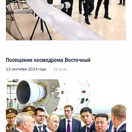
Посещение космодрома Восточный
13 сентября 2023 года
19 фото