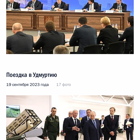
Поездка в Удмуртию
19 сентября 2023 года
17 фото