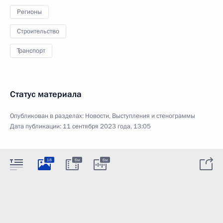
Регионы
Строительство
Транспорт
Статус материала
Опубликован в разделах:
Новости
,
Выступления и стенограммы
Дата публикации:
11 сентября 2023 года, 13:05
18
6м
6м