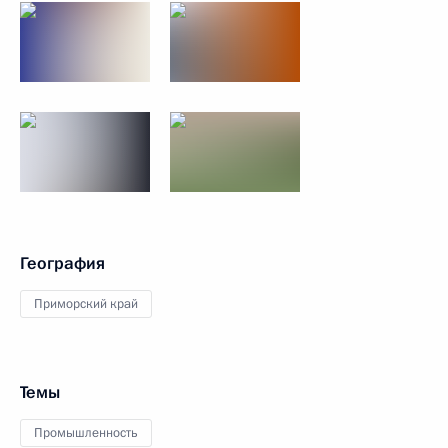
География
Приморский край
Темы
Промышленность