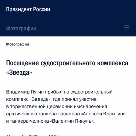
Президент России
Фотографии
Фотографии
Посещение судостроительного комплекса
«Звезда»
Владимир Путин прибыл на судостроительный
комплекс «Звезда», где принял участие
в торжественной церемонии имянаречения
арктического танкера-газовоза «Алексей Косыгин»
и танкера-челнока «Валентин Пикуль».