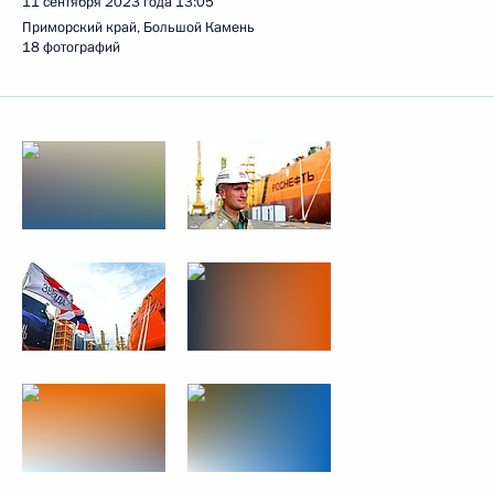
11 сентября 2023 года
13:05
Приморский край, Большой Камень
18 фотографий