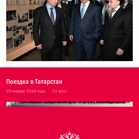
Поездка в Татарстан
25 января 2018 года
52 фото