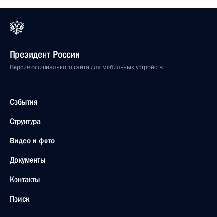
Президент России
Версия официального сайта для мобильных устройств
События
Структура
Видео и фото
Документы
Контакты
Поиск