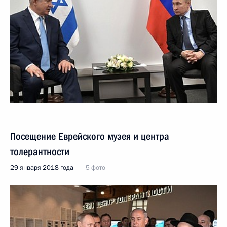
Посещение Еврейского музея и центра
толерантности
29 января 2018 года
5 фото