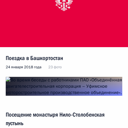
Поездка в Башкортостан
24 января 2018 года
23 фото
Посещение монастыря Нило-Столобенская
пустынь