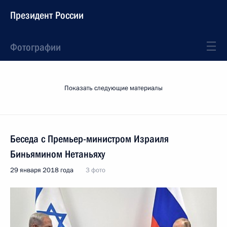
Президент России
Фотографии
Показать следующие материалы
Беседа с Премьер-министром Израиля
Биньямином Нетаньяху
29 января 2018 года
3 фото