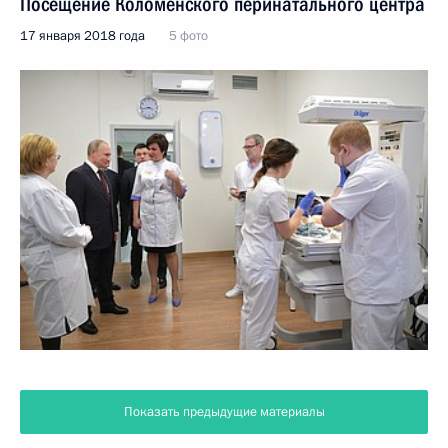
Посещение Коломенского перинатального центра
17 января 2018 года
5 фото
Показать предыдущие материалы