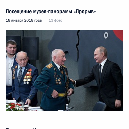
Посещение музея-панорамы «Прорыв»
18 января 2018 года
13 фото