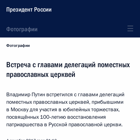
Президент России
Фотографии
Фотографии
Встреча с главами делегаций поместных
православных церквей
Владимир Путин встретился с главами делегаций
поместных православных церквей, прибывшими
в Москву для участия в юбилейных торжествах,
посвящённых 100‑летию восстановления
патриаршества в Русской православной церкви.