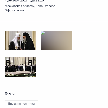
4 декабря 2017 года
21:10
Московская область, Ново-Огарёво
3 фотографии
Темы
Внешняя политика