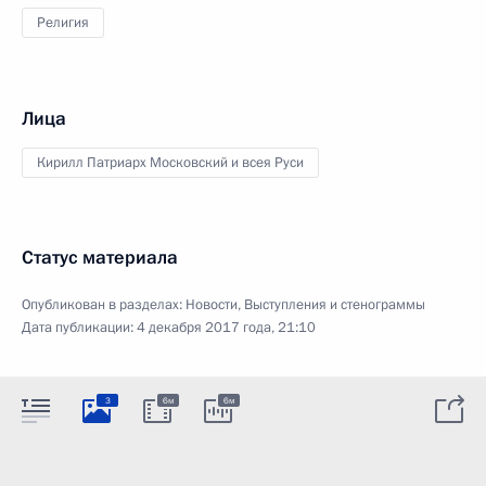
Религия
Лица
Кирилл Патриарх Московский и всея Руси
Статус материала
Опубликован в разделах:
Новости
,
Выступления и стенограммы
Дата публикации:
4 декабря 2017 года, 21:10
3
6м
6м