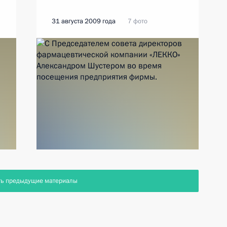
31 августа 2009 года
7 фото
ть предыдущие материалы