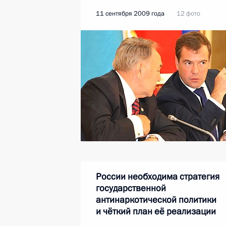
11 сентября 2009 года
12 фото
России необходима стратегия
государственной
антинаркотической политики
и чёткий план её реализации