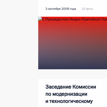
3 сентября 2009 года
10 фото
Заседание Комиссии
по модернизации
и технологическому