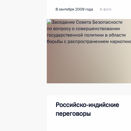
8 сентября 2009 года
6 фото
Российско-индийские
переговоры