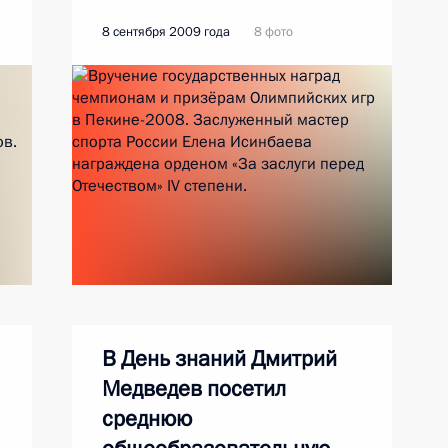
8 сентября 2009 года
8 фото
В День знаний Дмитрий
Медведев посетил
среднюю