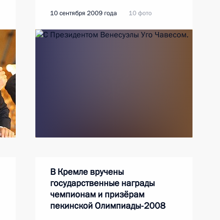
10 сентября 2009 года
10 фото
В Кремле вручены
государственные награды
чемпионам и призёрам
пекинской Олимпиады-2008