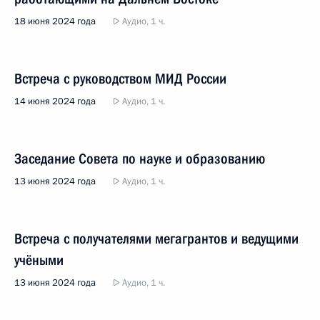
18 июня 2024 года
Аудио, 1 ч.
Встреча с руководством МИД России
14 июня 2024 года
Аудио, 1 ч.
Заседание Совета по науке и образованию
13 июня 2024 года
Аудио, 1 ч.
Встреча с получателями мегагрантов и ведущими
учёными
13 июня 2024 года
Аудио, 1 ч.