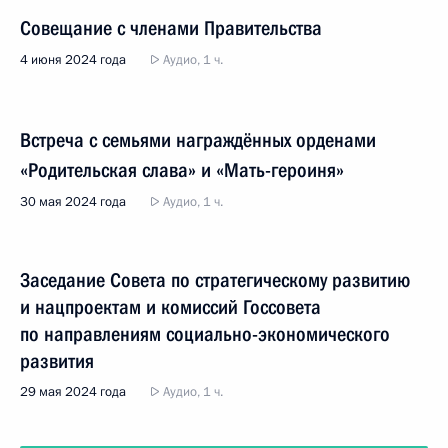
Совещание с членами Правительства
4 июня 2024 года
Аудио, 1 ч.
Встреча с семьями награждённых орденами
«Родительская слава» и «Мать-героиня»
30 мая 2024 года
Аудио, 1 ч.
Заседание Совета по стратегическому развитию
и нацпроектам и комиссий Госсовета
по направлениям социально-экономического
развития
29 мая 2024 года
Аудио, 1 ч.