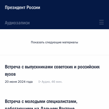
Президент России
Аудиозаписи
Показать следующие материалы
Встреча с выпускниками советских и российских
вузов
20 июня 2024 года
Аудио, 46 мин.
Встреча с молодыми специалистами,
работающими на Дальнем Востоке