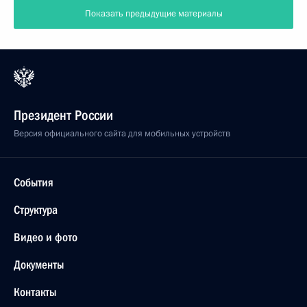
Показать предыдущие материалы
Президент России
Версия официального сайта для мобильных устройств
События
Структура
Видео и фото
Документы
Контакты