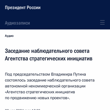
Президент России
Аудиозаписи
Аудио
Заседание наблюдательного совета
Агентства стратегических инициатив
Под председательством Владимира Путина
состоялось заседание наблюдательного совета
автономной некоммерческой организации
«Агентство стратегических инициатив
по продвижению новых проектов».