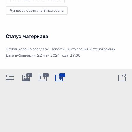
Чупшева Светлана Витальевна
Статус материала
Опубликован в разделах:
Новости
,
Выступления и стенограммы
Дата публикации:
22 мая 2024 года, 17:30
:
:
11