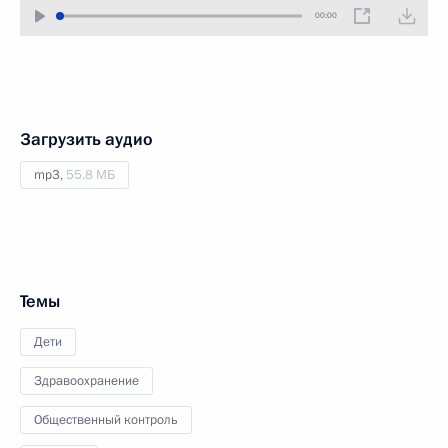
00:00
Загрузить аудио
mp3,
55.8 МБ
Темы
Дети
Здравоохранение
Общественный контроль