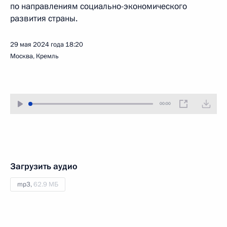
по направлениям социально-экономического
развития страны.
29 мая 2024 года
18:20
Москва, Кремль
00:00
Загрузить аудио
mp3,
62.9 МБ