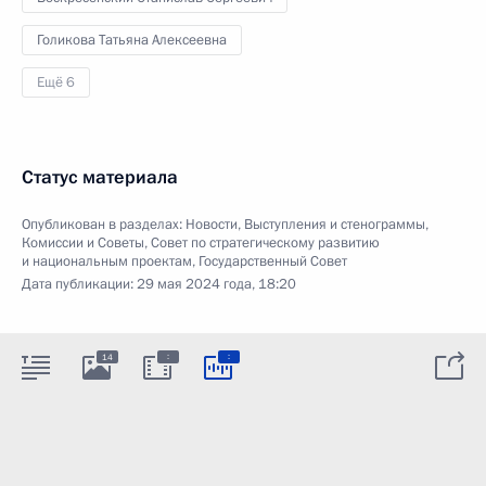
Голикова Татьяна Алексеевна
Ещё 6
Статус материала
Опубликован в разделах:
Новости
,
Выступления и стенограммы
,
Комиссии и Советы
,
Совет по стратегическому развитию
и национальным проектам
,
Государственный Совет
Дата публикации:
29 мая 2024 года, 18:20
:
:
14