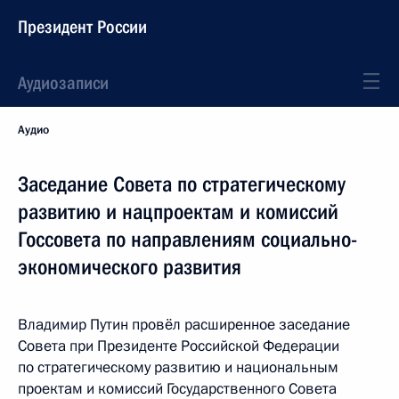
Президент России
Аудиозаписи
Аудио
Заседание Совета по стратегическому
развитию и нацпроектам и комиссий
Госсовета по направлениям социально-
экономического развития
Владимир Путин провёл расширенное заседание
Совета при Президенте Российской Федерации
по стратегическому развитию и национальным
проектам и комиссий Государственного Совета