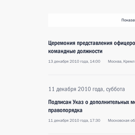
Показа
Церемония представления офицеро
командные должности
13 декабря 2010 года, 14:00
Москва, Кремл
11 декабря 2010 года, суббота
Подписан Указ о дополнительных м
правопорядка
11 декабря 2010 года, 17:30
Московская обл