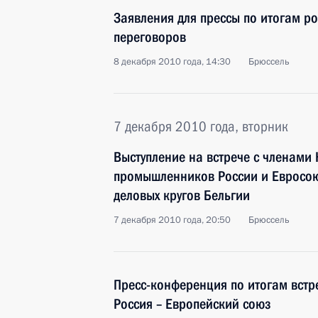
Заявления для прессы по итогам р
переговоров
8 декабря 2010 года, 14:30
Брюссель
7 декабря 2010 года, вторник
Выступление на встрече с членами 
промышленников России и Евросою
деловых кругов Бельгии
7 декабря 2010 года, 20:50
Брюссель
Пресс-конференция по итогам встр
Россия – Европейский союз