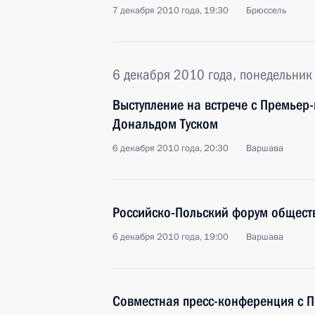
7 декабря 2010 года, 19:30
Брюссель
6 декабря 2010 года, понедельник
Выступление на встрече с Премье
Дональдом Туском
6 декабря 2010 года, 20:30
Варшава
Российско-Польский форум общест
6 декабря 2010 года, 19:00
Варшава
Совместная пресс-конференция с 