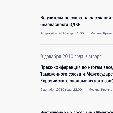
Вступительное слово на заседании
безопасности ОДКБ
10 декабря 2010 года, 15:00
Москва, Кремл
9 декабря 2010 года, четверг
Пресс-конференция по итогам зас
Таможенного союза и Межгосударс
Евразийского экономического соо
9 декабря 2010 года, 22:00
Москва, Кремль
Выступление на заседании Межгосу