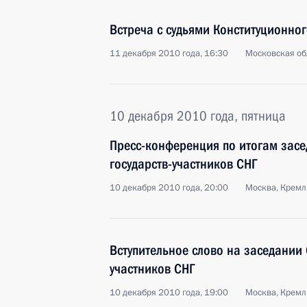
Встреча с судьями Конституционног
11 декабря 2010 года, 16:30
Московская обл
10 декабря 2010 года, пятница
Пресс-конференция по итогам засе
государств-участников СНГ
10 декабря 2010 года, 20:00
Москва, Кремл
Вступительное слово на заседании 
участников СНГ
10 декабря 2010 года, 19:00
Москва, Кремл