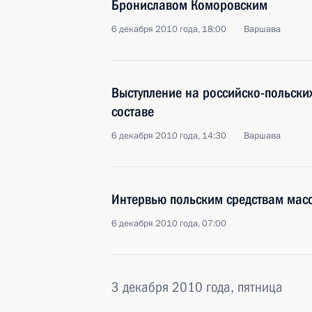
Брониславом Коморовским
6 декабря 2010 года, 18:00
Варшава
Выступление на российско-польски
составе
6 декабря 2010 года, 14:30
Варшава
Интервью польским средствам ма
6 декабря 2010 года, 07:00
3 декабря 2010 года, пятница