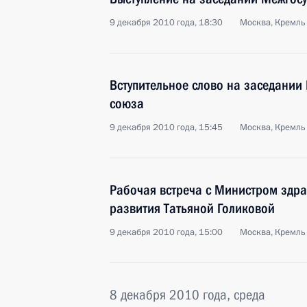
9 декабря 2010 года, 18:30
Москва, Кремль
Вступительное слово на заседании
союза
9 декабря 2010 года, 15:45
Москва, Кремль
Рабочая встреча с Министром здр
развития Татьяной Голиковой
9 декабря 2010 года, 15:00
Москва, Кремль
8 декабря 2010 года, среда