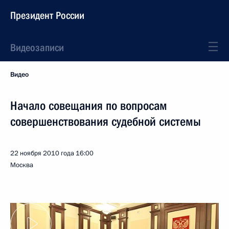
Президент России
Видеозаписи
Видео
Начало совещания по вопросам
совершенствования судебной системы
22 ноября 2010 года
16:00
Москва