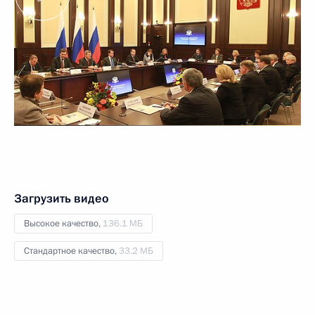
Загрузить видео
Высокое качество,
136.1 МБ
Стандартное качество,
33.2 МБ