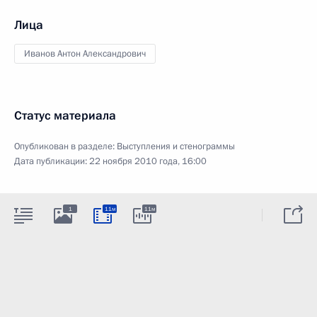
Лица
Иванов Антон Александрович
Статус материала
Опубликован в разделе:
Выступления и стенограммы
Дата публикации:
22 ноября 2010 года, 16:00
1
11м
11м