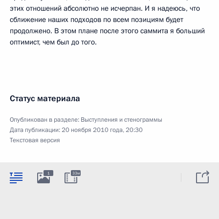
этих отношений абсолютно не исчерпан. И я надеюсь, что
сближение наших подходов по всем позициям будет
продолжено. В этом плане после этого саммита я больший
оптимист, чем был до того.
Статус материала
Опубликован в разделе:
Выступления и стенограммы
Дата публикации:
20 ноября 2010 года, 20:30
Текстовая версия
1
33м