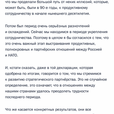
что мы проделали большой путь от неких иллюзий, которые,
может быть, были в 90-е годы, к продуктивному
сотрудничеству в начале нынешнего десятилетия.
Потом был период очень серьёзных разночтений
и охлаждений. Сейчас мы находимся в периоде укрепления
сотрудничества. Поэтому в целом я бы согласился с тем, что
это очень важный этап выстраивания продуктивных,
полнокровных и партнёрских отношений между Россией
и НАТО.
И, кстати сказать, даже в той декларации, которая
одобрена по итогам, говорится о том, что мы стремимся
к развитию стратегического партнёрства. Это не случайное
определение, это означает, что в отношениях между
нашими странами удалось преодолеть трудности
последнего периода.
Что же касается конкретных результатов, они все