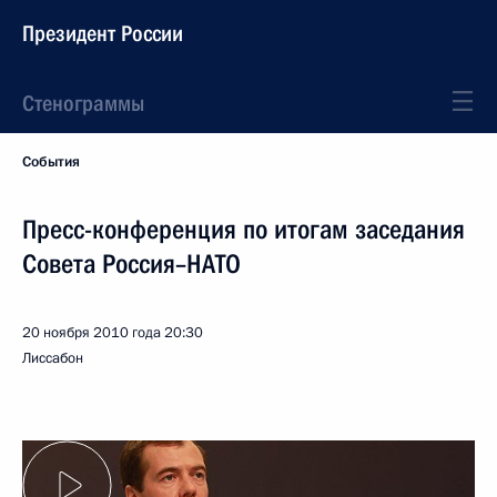
Президент России
Стенограммы
События
Пресс-конференция по итогам заседания
Совета Россия–НАТО
20 ноября 2010 года
20:30
Лиссабон