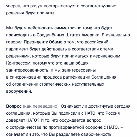
уверен, что разум восторжествует и соответствующие
решения будут приняты.
Мы будем действовать симметрично тому, что будет
происходить в Соединённых Штатах Америки. Я изначально
говорил Президенту Обаме о том, что российский
парламент будет действовать в соответствии с теми
решениями, которые будут приниматься американским
Конгрессом, потому что это наша общая
заинтересованность, и мы заинтересованы
в синхронизации процесса ратификации Соглашения
об ограничении стратегических наступательных
вооружений.
Вопрос
(как переведено):
Означают ли достигнутые сегодня
соглашения, которые Вы подписали с НАТО, что Россия
доверяет НАТО? И то, что обсуждается вопрос
о сотрудничестве по противоракетной обороне с НАТО, –
означает ли это, что Вы разделяете озабоченность