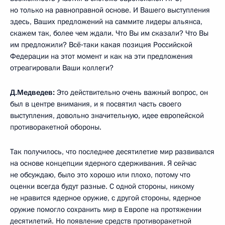
но только на равноправной основе. И Вашего выступления
здесь, Ваших предложений на саммите лидеры альянса,
скажем так, более чем ждали. Что Вы им сказали? Что Вы
им предложили? Всё‑таки какая позиция Российской
Федерации на этот момент и как на эти предложения
отреагировали Ваши коллеги?
Д.Медведев:
Это действительно очень важный вопрос, он
был в центре внимания, и я посвятил часть своего
выступления, довольно значительную, идее европейской
противоракетной обороны.
Так получилось, что последнее десятилетие мир развивался
на основе концепции ядерного сдерживания. Я сейчас
не обсуждаю, было это хорошо или плохо, потому что
оценки всегда будут разные. С одной стороны, никому
не нравится ядерное оружие, с другой стороны, ядерное
оружие помогло сохранить мир в Европе на протяжении
десятилетий. Но появление средств противоракетной