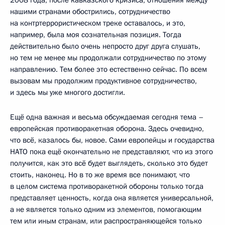
нашими странами обострились, сотрудничество
на контртеррористическом треке оставалось, и это,
например, была моя сознательная позиция. Тогда
действительно было очень непросто друг друга слушать,
но тем не менее мы продолжали сотрудничество по этому
направлению. Тем более это естественно сейчас. По всем
вызовам мы продолжим продуктивное сотрудничество,
и здесь мы уже многого достигли.
Ещё одна важная и весьма обсуждаемая сегодня тема –
европейская противоракетная оборона. Здесь очевидно,
что всё, казалось бы, новое. Сами европейцы и государства
НАТО пока ещё окончательно не представляют, что из этого
получится, как это всё будет выглядеть, сколько это будет
стоить, наконец. Но в то же время все понимают, что
в целом система противоракетной обороны только тогда
представляет ценность, когда она является универсальной,
а не является только одним из элементов, помогающим
тем или иным странам, или распространяющейся только