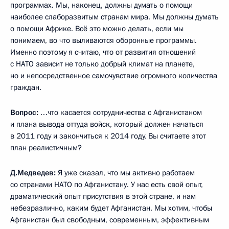
программах. Мы, наконец, должны думать о помощи
наиболее слаборазвитым странам мира. Мы должны думать
о помощи Африке. Всё это можно делать, если мы
понимаем, во что выливаются оборонные программы.
Именно поэтому я считаю, что от развития отношений
с НАТО зависит не только добрый климат на планете,
но и непосредственное самочувствие огромного количества
граждан.
Вопрос:
…что касается сотрудничества с Афганистаном
и плана вывода оттуда войск, который должен начаться
в 2011 году и закончиться к 2014 году, Вы считаете этот
план реалистичным?
Д.Медведев:
Я уже сказал, что мы активно работаем
со странами НАТО по Афганистану. У нас есть свой опыт,
драматический опыт присутствия в этой стране, и нам
небезразлично, каким будет Афганистан. Мы хотим, чтобы
Афганистан был свободным, современным, эффективным