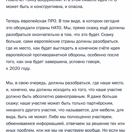
может быть и конструктивна, и опасна.
Теперь европейская ПРО. В том виде, в котором сегодня
это обсуждали страны НАТО. Мы, прямо скажу, ещё должны
разобраться окончательно в том, что это будет. Скажу
больше, сами европейские страны должны разобраться,
где их место, как будет выглядеть в конечном счёте идея
европейской противоракетной обороны, особенно после
того, как она будет завершена, условно говоря,
к 2020 году.
Мы, в свою очередь, должны разобраться, где наше место,
и, конечно, мы должны исходить из того, что наше участие
должно быть абсолютно равноправным. Я даже больше
скажу: наше участие может быть только партнёрским,
никакого другого участия, что называется, для мебели, для
вида, быть не может. Либо мы полноценно участвуем,
обмениваемся информацией, отвечаем за решение тех или
иных проблем, или же мы не участвуем вообще. Но если мы