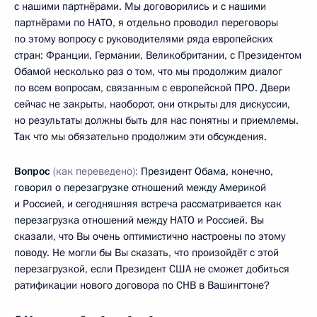
с нашими партнёрами. Мы договорились и с нашими
партнёрами по НАТО, я отдельно проводил переговоры
по этому вопросу с руководителями ряда европейских
стран: Франции, Германии, Великобритании, с Президентом
Обамой несколько раз о том, что мы продолжим диалог
по всем вопросам, связанным с европейской ПРО. Двери
сейчас не закрыты, наоборот, они открыты для дискуссии,
но результаты должны быть для нас понятны и приемлемы.
Так что мы обязательно продолжим эти обсуждения.
Вопрос
(как переведено):
Президент Обама, конечно,
говорил о перезагрузке отношений между Америкой
и Россией, и сегодняшняя встреча рассматривается как
перезагрузка отношений между НАТО и Россией. Вы
сказали, что Вы очень оптимистично настроены по этому
поводу. Не могли бы Вы сказать, что произойдёт с этой
перезагрузкой, если Президент США не сможет добиться
ратификации нового договора по СНВ в Вашингтоне?