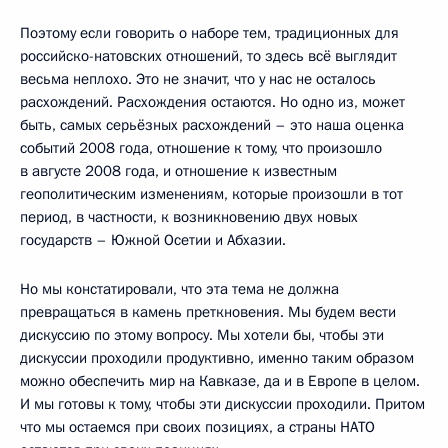
Поэтому если говорить о наборе тем, традиционных для
российско-натовских отношений, то здесь всё выглядит
весьма неплохо. Это не значит, что у нас не осталось
расхождений. Расхождения остаются. Но одно из, может
быть, самых серьёзных расхождений – это наша оценка
событий 2008 года, отношение к тому, что произошло
в августе 2008 года, и отношение к известным
геополитическим изменениям, которые произошли в тот
период, в частности, к возникновению двух новых
государств – Южной Осетии и Абхазии.
Но мы констатировали, что эта тема не должна
превращаться в камень преткновения. Мы будем вести
дискуссию по этому вопросу. Мы хотели бы, чтобы эти
дискуссии проходили продуктивно, именно таким образом
можно обеспечить мир на Кавказе, да и в Европе в целом.
И мы готовы к тому, чтобы эти дискуссии проходили. Притом
что мы остаемся при своих позициях, а страны НАТО