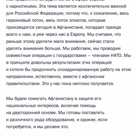
с наркотиками. Эта тема является исключительно важной
для Российской Федерации, потому что, к сожалению, весь
героиновый поток, весь поток опиатов, которые
производятся сегодня в Афганистане, попадает прежде
всего к нам, а уже через нас в Европу. Мы считаем, что
раньше этому уделяли мало внимания, сейчас стали
уделять внимания больше. Мы работаем, мы проводим
совместные операции с государствами – членами НАТО. Мы
в принципе довольны результатами этих операций
и хотели бы продолжить скоординированную работу на этом
направлении, естественно, вместе с афганским
правительством. Это у нас пока неплохо получается.
Мы будем помогать Афганистану в защите его
национальных интересов, включая помощь
на двусторонней основе. Мы готовы поставлять
и различного рода оборудование, и оружие, если
потребуется, и мы делаем это.