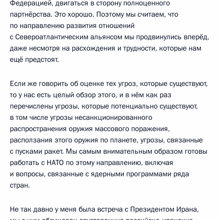
Федерацией, двигаться в сторону полноценного
партнёрства. Это хорошо. Поэтому мы считаем, что
по направлению развития отношений
с Североатлантическим альянсом мы продвинулись вперёд,
даже несмотря на расхождения и трудности, которые нам
ещё предстоят.
Если же говорить об оценке тех угроз, которые существуют,
то у нас есть целый обзор этого, и в нём как раз
перечислены угрозы, которые потенциально существуют,
в том числе угрозы несанкционированного
распространения оружия массового поражения,
расползания этого оружия по планете, угрозы, связанные
с пусками ракет. Мы самым внимательным образом готовы
работать с НАТО по этому направлению, включая
и вопросы, связанные с ядерными программами ряда
стран.
Не так давно у меня была встреча с Президентом Ирана,