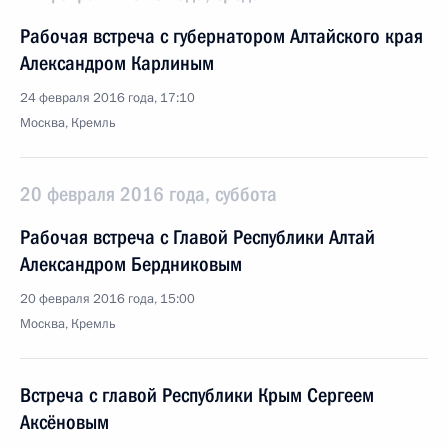
Рабочая встреча с губернатором Алтайского края
Александром Карлиным
24 февраля 2016 года, 17:10
Москва, Кремль
20 февраля 2016 года, суббота
Рабочая встреча с Главой Республики Алтай
Александром Бердниковым
20 февраля 2016 года, 15:00
Москва, Кремль
Встреча с главой Республики Крым Сергеем
Аксёновым