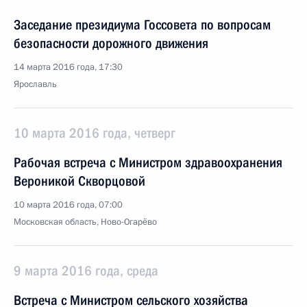
Заседание президиума Госсовета по вопросам
безопасности дорожного движения
14 марта 2016 года, 17:30
Ярославль
10 марта 2016 года, четверг
Рабочая встреча с Министром здравоохранения
Вероникой Скворцовой
10 марта 2016 года, 07:00
Московская область, Ново-Огарёво
9 марта 2016 года, среда
Встреча с Министром сельского хозяйства