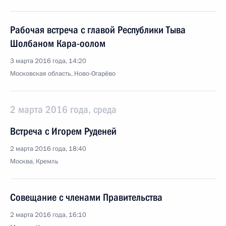
Рабочая встреча с главой Республики Тыва
Шолбаном Кара-оолом
3 марта 2016 года, 14:20
Московская область, Ново-Огарёво
2 марта 2016 года, среда
Встреча с Игорем Руденей
2 марта 2016 года, 18:40
Москва, Кремль
Совещание с членами Правительства
2 марта 2016 года, 16:10