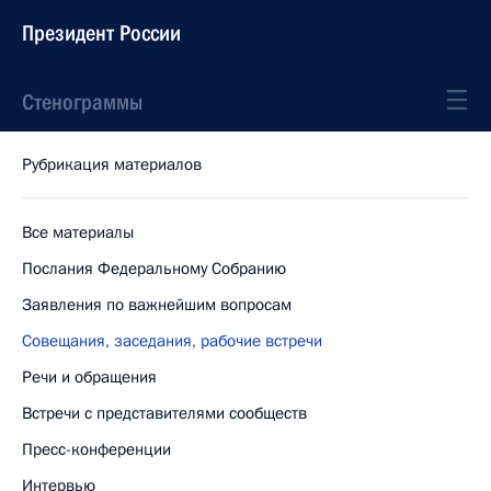
Президент России
Стенограммы
Рубрикация материалов
Все материалы
Послания Федеральному Собранию
Заявления по важнейшим вопросам
Совещания, заседания, рабочие встречи
Речи и обращения
Встречи с представителями сообществ
Пресс-конференции
Интервью