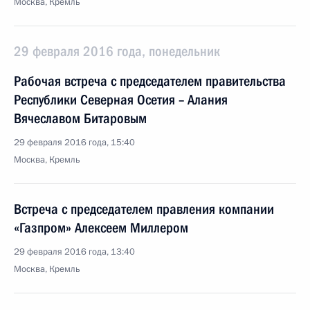
Москва, Кремль
29 февраля 2016 года, понедельник
Рабочая встреча с председателем правительства
Республики Северная Осетия – Алания
Вячеславом Битаровым
29 февраля 2016 года, 15:40
Москва, Кремль
Встреча с председателем правления компании
«Газпром» Алексеем Миллером
29 февраля 2016 года, 13:40
Москва, Кремль