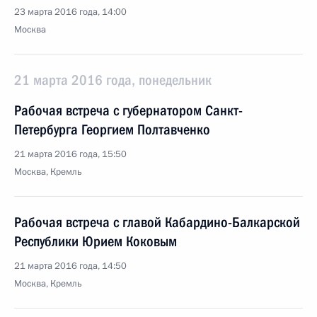
23 марта 2016 года, 14:00
Москва
21 марта 2016 года, понедельник
Рабочая встреча с губернатором Санкт-
Петербурга Георгием Полтавченко
21 марта 2016 года, 15:50
Москва, Кремль
Рабочая встреча с главой Кабардино-Балкарской
Республики Юрием Коковым
21 марта 2016 года, 14:50
Москва, Кремль