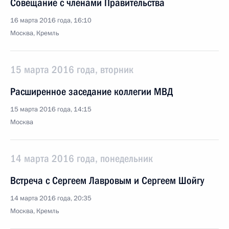
Совещание с членами Правительства
16 марта 2016 года, 16:10
Москва, Кремль
15 марта 2016 года, вторник
Расширенное заседание коллегии МВД
15 марта 2016 года, 14:15
Москва
14 марта 2016 года, понедельник
Встреча с Сергеем Лавровым и Сергеем Шойгу
14 марта 2016 года, 20:35
Москва, Кремль