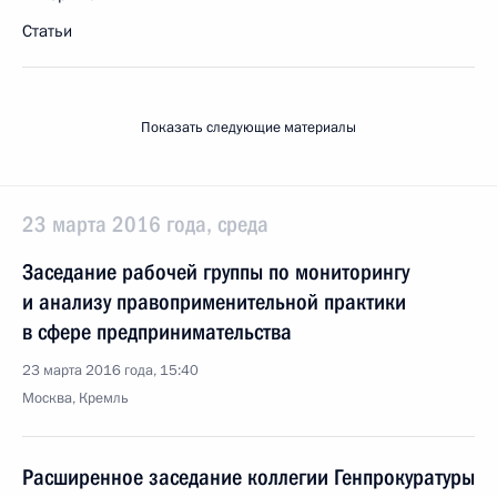
Статьи
Показать следующие материалы
23 марта 2016 года, среда
Заседание рабочей группы по мониторингу
и анализу правоприменительной практики
в сфере предпринимательства
23 марта 2016 года, 15:40
Москва, Кремль
Расширенное заседание коллегии Генпрокуратуры