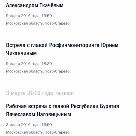
Александром Ткачёвым
9 марта 2016 года, 19:50
Московская область, Ново-Огарёво
Встреча с главой Росфинмониторинга Юрием
Чиханчиным
9 марта 2016 года, 18:30
Московская область, Ново-Огарёво
3 марта 2016 года, четверг
Рабочая встреча с главой Республики Бурятия
Вячеславом Наговицыным
3 марта 2016 года, 15:50
Московская область, Ново-Огарёво