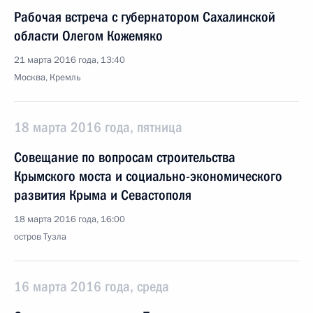
Рабочая встреча с губернатором Сахалинской
области Олегом Кожемяко
21 марта 2016 года, 13:40
Москва, Кремль
18 марта 2016 года, пятница
Совещание по вопросам строительства
Крымского моста и социально-экономического
развития Крыма и Севастополя
18 марта 2016 года, 16:00
остров Тузла
16 марта 2016 года, среда