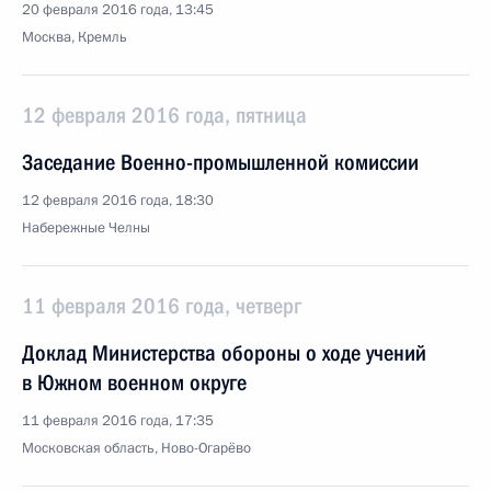
20 февраля 2016 года, 13:45
Москва, Кремль
12 февраля 2016 года, пятница
Заседание Военно-промышленной комиссии
12 февраля 2016 года, 18:30
Набережные Челны
11 февраля 2016 года, четверг
Доклад Министерства обороны о ходе учений
в Южном военном округе
11 февраля 2016 года, 17:35
Московская область, Ново-Огарёво