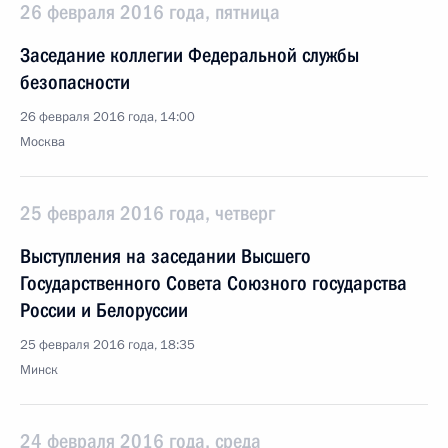
26 февраля 2016 года, пятница
Заседание коллегии Федеральной службы
безопасности
26 февраля 2016 года, 14:00
Москва
25 февраля 2016 года, четверг
Выступления на заседании Высшего
Государственного Совета Союзного государства
России и Белоруссии
25 февраля 2016 года, 18:35
Минск
24 февраля 2016 года, среда