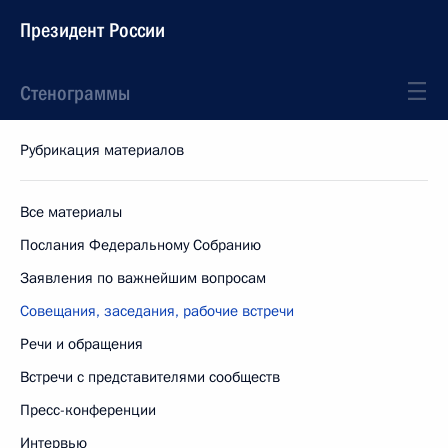
Президент России
Стенограммы
Рубрикация материалов
Все материалы
Послания Федеральному Собранию
Заявления по важнейшим вопросам
Совещания, заседания, рабочие встречи
Речи и обращения
Встречи с представителями сообществ
Пресс-конференции
Интервью