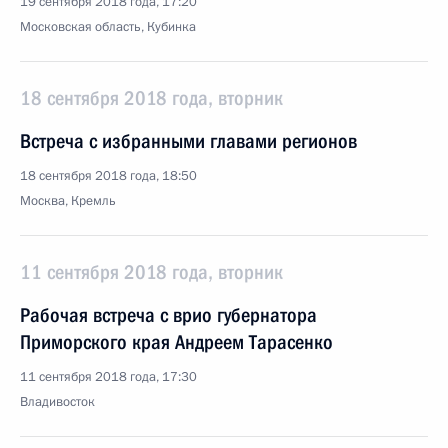
19 сентября 2018 года, 17:20
Московская область, Кубинка
18 сентября 2018 года, вторник
Встреча с избранными главами регионов
18 сентября 2018 года, 18:50
Москва, Кремль
11 сентября 2018 года, вторник
Рабочая встреча с врио губернатора
Приморского края Андреем Тарасенко
11 сентября 2018 года, 17:30
Владивосток