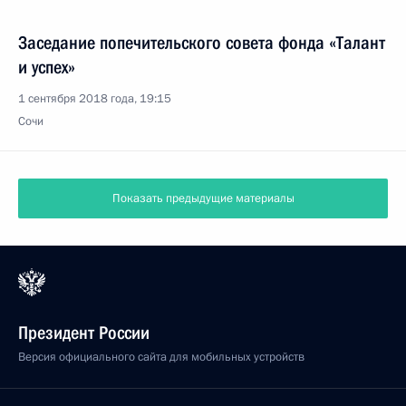
Заседание попечительского совета фонда «Талант
и успех»
1 сентября 2018 года, 19:15
Сочи
Показать предыдущие материалы
Президент России
Версия официального сайта для мобильных устройств