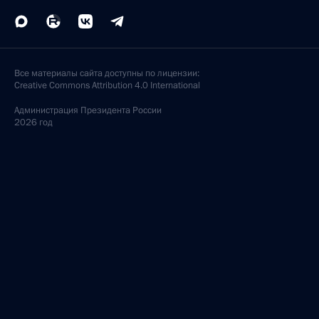
Все материалы сайта доступны по лицензии:
Creative Commons Attribution 4.0 International
Администрация
Президента России
2026 год