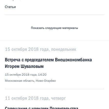
Статьи
Показать следующие материалы
15 октября 2018 года, понедельник
Встреча с председателем Внешэкономбанка
Игорем Шуваловым
15 октября 2018 года, 14:20
Московская область, Ново-Огарёво
11 октября 2018 года, четверг
Совещание с членами Правительства