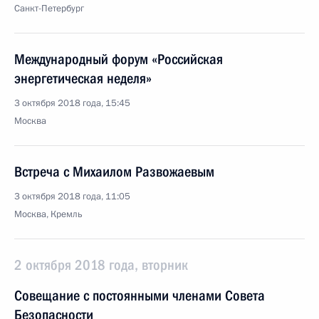
Санкт-Петербург
Международный форум «Российская
энергетическая неделя»
3 октября 2018 года, 15:45
Москва
Встреча с Михаилом Развожаевым
3 октября 2018 года, 11:05
Москва, Кремль
2 октября 2018 года, вторник
Совещание с постоянными членами Совета
Безопасности