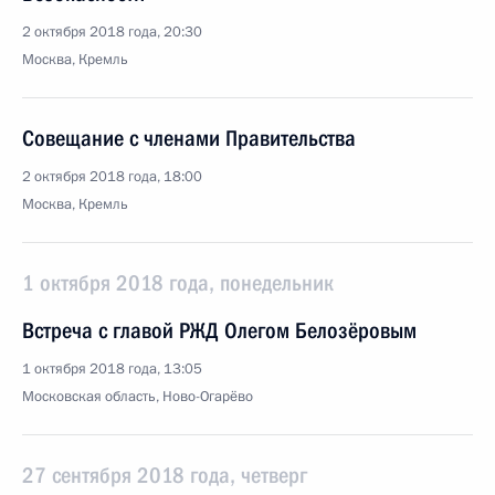
2 октября 2018 года, 20:30
Москва, Кремль
Совещание с членами Правительства
2 октября 2018 года, 18:00
Москва, Кремль
1 октября 2018 года, понедельник
Встреча с главой РЖД Олегом Белозёровым
1 октября 2018 года, 13:05
Московская область, Ново-Огарёво
27 сентября 2018 года, четверг