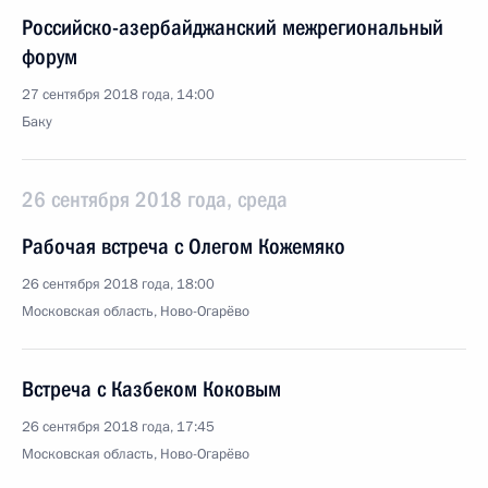
Российско-азербайджанский межрегиональный
форум
27 сентября 2018 года, 14:00
Баку
26 сентября 2018 года, среда
Рабочая встреча с Олегом Кожемяко
26 сентября 2018 года, 18:00
Московская область, Ново-Огарёво
Встреча с Казбеком Коковым
26 сентября 2018 года, 17:45
Московская область, Ново-Огарёво