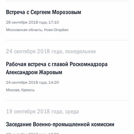
Встреча с Сергеем Морозовым
26 сентября 2018 года, 17:10
Московская область, Ново-Огарёво
24 сентября 2018 года, понедельник
Рабочая встреча с главой Роскомнадзора
Александром Жаровым
24 сентября 2018 года, 14:20
Москва, Кремль
19 сентября 2018 года, среда
Заседание Военно-промышленной комиссии