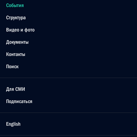
События
Структура
Видео и фото
Документы
Контакты
Поиск
Для СМИ
Подписаться
English