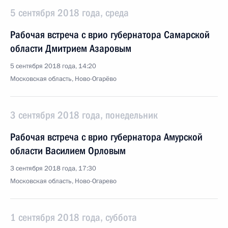
5 сентября 2018 года, среда
Рабочая встреча с врио губернатора Самарской
области Дмитрием Азаровым
5 сентября 2018 года, 14:20
Московская область, Ново-Огарёво
3 сентября 2018 года, понедельник
Рабочая встреча с врио губернатора Амурской
области Василием Орловым
3 сентября 2018 года, 17:30
Московская область, Ново-Огарево
1 сентября 2018 года, суббота