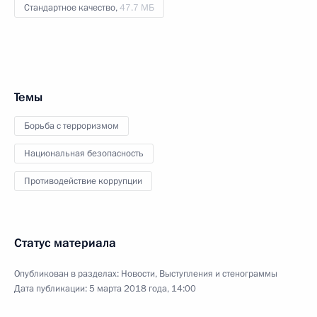
Стандартное качество,
47.7 МБ
Темы
Борьба с терроризмом
Национальная безопасность
Противодействие коррупции
Статус материала
Опубликован в разделах:
Новости
,
Выступления и стенограммы
Дата публикации:
5 марта 2018 года, 14:00