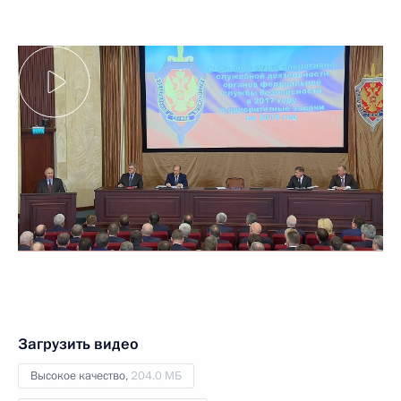
Загрузить видео
Высокое качество,
204.0 МБ