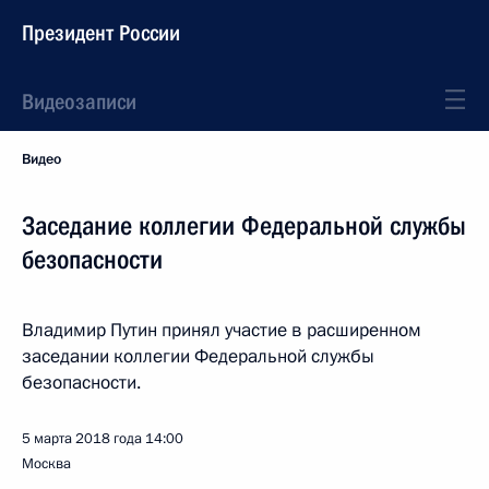
Президент России
Видеозаписи
Видео
Заседание коллегии Федеральной службы
безопасности
Владимир Путин принял участие в расширенном
заседании коллегии Федеральной службы
безопасности.
5 марта 2018 года
14:00
Москва