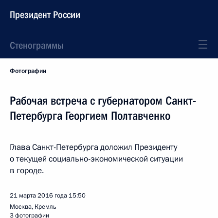
Президент России
Стенограммы
Фотографии
Рабочая встреча с губернатором Санкт-
Петербурга Георгием Полтавченко
Глава Санкт-Петербурга доложил Президенту
о текущей социально-экономической ситуации
в городе.
21 марта 2016 года
15:50
Москва, Кремль
3 фотографии