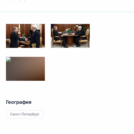
География
Санкт-Петербург