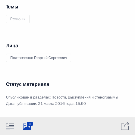
Темы
Регионы
Лица
Полтавченко Георгий Сергеевич
Статус материала
Опубликован в разделах:
Новости
,
Выступления и стенограммы
Дата публикации:
21 марта 2016 года, 15:50
3