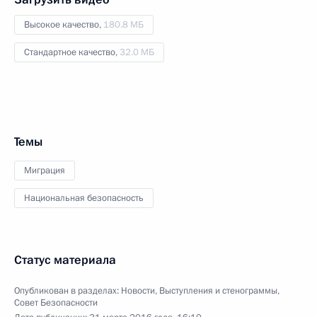
Высокое качество,
180.8 МБ
Стандартное качество,
32.0 МБ
Темы
Миграция
Национальная безопасность
Статус материала
Опубликован в разделах:
Новости
,
Выступления и стенограммы
,
Совет Безопасности