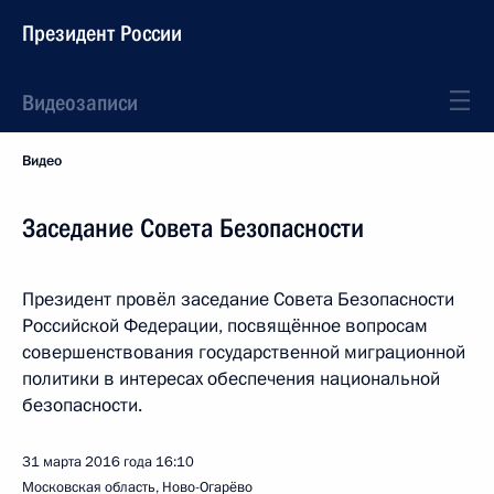
Президент России
Видеозаписи
Видео
Заседание Совета Безопасности
Президент провёл заседание Совета Безопасности
Российской Федерации, посвящённое вопросам
совершенствования государственной миграционной
политики в интересах обеспечения национальной
безопасности.
31 марта 2016 года
16:10
Московская область, Ново-Огарёво