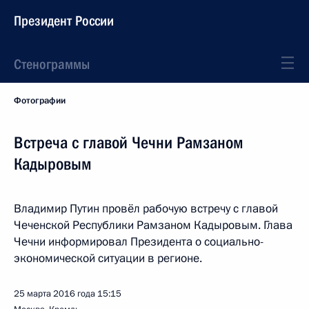
Президент России
Стенограммы
Фотографии
Встреча с главой Чечни Рамзаном
Кадыровым
Владимир Путин провёл рабочую встречу с главой
Чеченской Республики Рамзаном Кадыровым. Глава
Чечни информировал Президента о социально-
экономической ситуации в регионе.
25 марта 2016 года
15:15