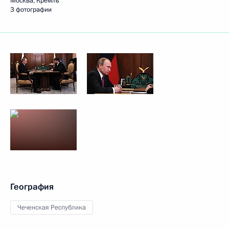
Москва, Кремль
3 фотографии
География
Чеченская Республика