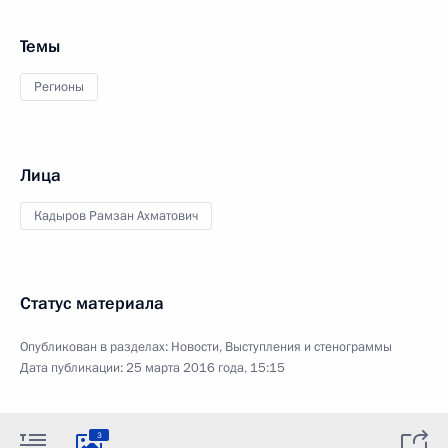
Темы
Регионы
Лица
Кадыров Рамзан Ахматович
Статус материала
Опубликован в разделах:
Новости
,
Выступления и стенограммы
Дата публикации:
25 марта 2016 года, 15:15
3