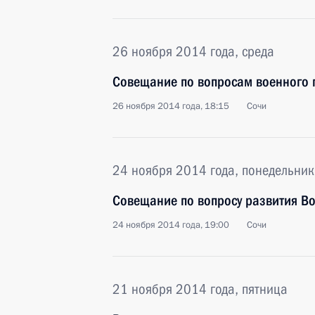
26 ноября 2014 года, среда
Совещание по вопросам военного
26 ноября 2014 года, 18:15
Сочи
24 ноября 2014 года, понедельник
Совещание по вопросу развития В
24 ноября 2014 года, 19:00
Сочи
21 ноября 2014 года, пятница