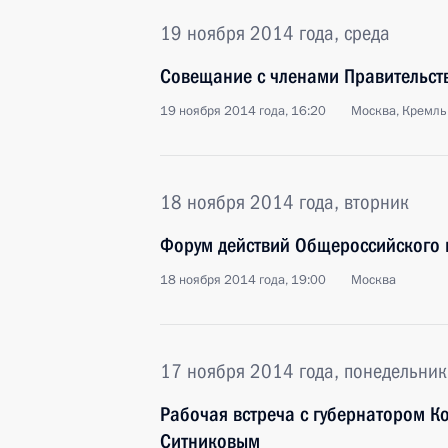
19 ноября 2014 года, среда
Совещание с членами Правительст
19 ноября 2014 года, 16:20
Москва, Кремль
18 ноября 2014 года, вторник
Форум действий Общероссийского 
18 ноября 2014 года, 19:00
Москва
17 ноября 2014 года, понедельник
Рабочая встреча с губернатором К
Ситниковым