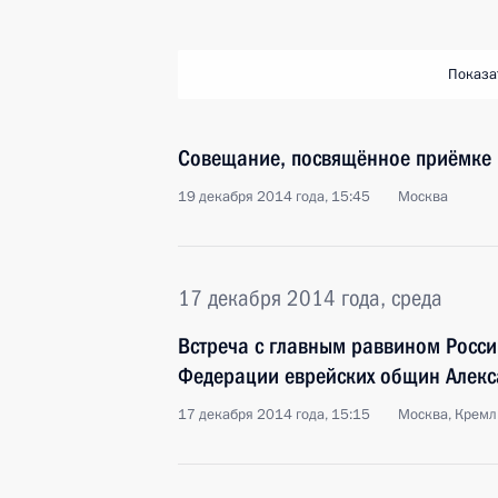
Показа
Совещание, посвящённое приёмке 
19 декабря 2014 года, 15:45
Москва
17 декабря 2014 года, среда
Встреча с главным раввином Росс
Федерации еврейских общин Алек
17 декабря 2014 года, 15:15
Москва, Кремл