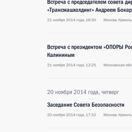
Встреча с председателем совета д
«Трансмашхолдинг» Андреем Бока
21 ноября 2014 года, 16:30
Москва, Кремль
Встреча с президентом «ОПОРЫ Ро
Калининым
21 ноября 2014 года, 12:25
Московская обл
20 ноября 2014 года, четверг
Заседание Совета Безопасности
20 ноября 2014 года, 17:10
Москва, Кремль