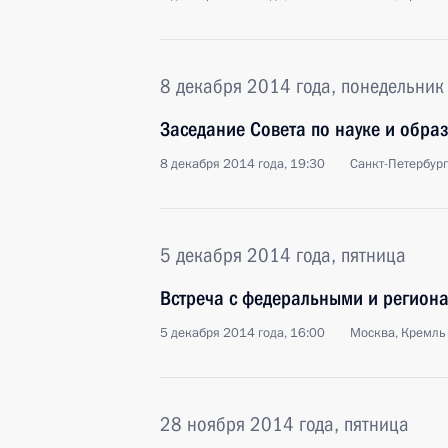
8 декабря 2014 года, понедельник
Заседание Совета по науке и обра
8 декабря 2014 года, 19:30
Санкт-Петербург
5 декабря 2014 года, пятница
Встреча с федеральными и регио
5 декабря 2014 года, 16:00
Москва, Кремль
28 ноября 2014 года, пятница