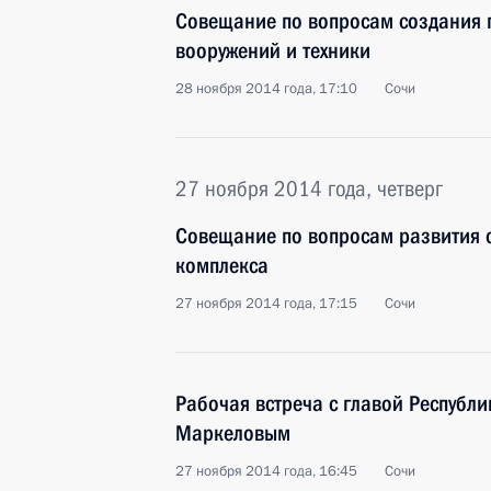
Совещание по вопросам создания 
вооружений и техники
28 ноября 2014 года, 17:10
Сочи
27 ноября 2014 года, четверг
Совещание по вопросам развития
комплекса
27 ноября 2014 года, 17:15
Сочи
Рабочая встреча с главой Республ
Маркеловым
27 ноября 2014 года, 16:45
Сочи