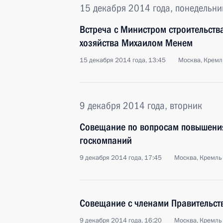
15 декабря 2014 года, понедельни
Встреча с Министром строительст
хозяйства Михаилом Менем
15 декабря 2014 года, 13:45
Москва, Кремл
9 декабря 2014 года, вторник
Совещание по вопросам повышени
госкомпаний
9 декабря 2014 года, 17:45
Москва, Кремль
Совещание с членами Правительст
9 декабря 2014 года, 16:20
Москва, Кремль