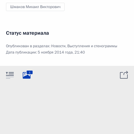
Шмаков Михаил Викторович
Статус материала
Опубликован в разделах:
Новости
,
Выступления и стенограммы
Дата публикации:
5 ноября 2014 года, 21:40
1