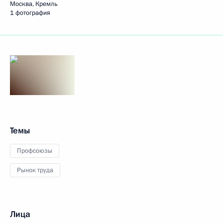
Москва, Кремль
1 фотография
Темы
Профсоюзы
Рынок труда
Лица