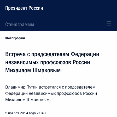
Президент России
Стенограммы
Фотографии
Встреча с председателем Федерации
независимых профсоюзов России
Михаилом Шмаковым
Владимир Путин встретился с председателем
Федерации независимых профсоюзов России
Михаилом Шмаковым.
5 ноября 2014 года
21:40