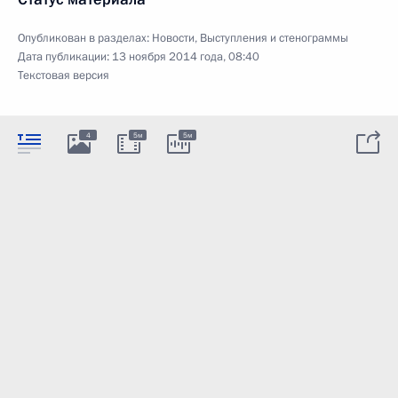
Опубликован в разделах:
Новости
,
Выступления и стенограммы
Дата публикации:
13 ноября 2014 года, 08:40
Текстовая версия
4
5м
5м