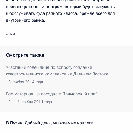
производственным центром, который будет выпускать
и обслуживать суда разного класса, прежде всего для
внутреннего рынка.
* * *
Смотрите также
Участники совещания по вопросу создания
судостроительного комплекса на Дальнем Востоке
13 ноября 2014 года
Все материалы о поездке в Приморский край
12 − 14 ноября 2014 года
В.Путин:
Добрый день, уважаемые коллеги!