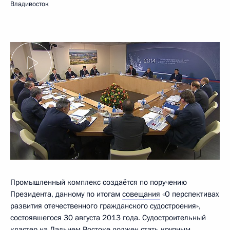
Владивосток
Промышленный комплекс создаётся по поручению
Президента, данному по итогам
совещания
«О перспективах
развития отечественного гражданского судостроения»,
состоявшегося 30 августа 2013 года. Судостроительный
кластер на Дальнем Востоке должен стать крупным