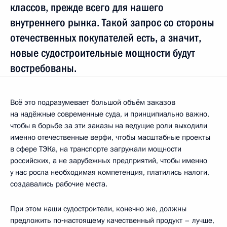
классов, прежде всего для нашего
внутреннего рынка. Такой запрос со стороны
отечественных покупателей есть, а значит,
новые судостроительные мощности будут
востребованы.
Всё это подразумевает большой объём заказов
на надёжные современные суда, и принципиально важно,
чтобы в борьбе за эти заказы на ведущие роли выходили
именно отечественные верфи, чтобы масштабные проекты
в сфере ТЭКа, на транспорте загружали мощности
российских, а не зарубежных предприятий, чтобы именно
у нас росла необходимая компетенция, платились налоги,
создавались рабочие места.
При этом наши судостроители, конечно же, должны
предложить по‑настоящему качественный продукт – лучше,