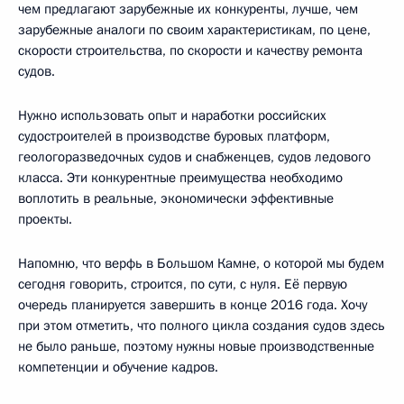
чем предлагают зарубежные их конкуренты, лучше, чем
зарубежные аналоги по своим характеристикам, по цене,
скорости строительства, по скорости и качеству ремонта
судов.
Нужно использовать опыт и наработки российских
судостроителей в производстве буровых платформ,
геологоразведочных судов и снабженцев, судов ледового
класса. Эти конкурентные преимущества необходимо
воплотить в реальные, экономически эффективные
проекты.
Напомню, что верфь в Большом Камне, о которой мы будем
сегодня говорить, строится, по сути, с нуля. Её первую
очередь планируется завершить в конце 2016 года. Хочу
при этом отметить, что полного цикла создания судов здесь
не было раньше, поэтому нужны новые производственные
компетенции и обучение кадров.