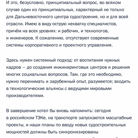
И это, безусловно, принципиальный вопрос, во всяком
случае один из принципиальных, характерный не только
для Дальневосточного центра судостроения, но и для всей
отрасли. Имею в виду острую нехватку специалистов,
причём на всех уровнях: и рабочих, и технологов,
и инженеров. К сожалению, отсутствуют современные
системы корпоративного и проектного управления.
Здесь нужен системный подход: от воспитания нужных
кадров – до создания инжиниринговых центров и решения
многих социальных вопросов. Там, где это необходимо,
нужно перенимать и зарубежный опыт, разумеется; входить
в технологические альянсы с ведущими мировыми
производителями.
В завершение хотел бы вновь напомнить: сегодня
в российском ТЭКе, на транспорте запускаются масштабные
проекты, и наши планы по вводу новых судостроительных
мощностей должны быть синхронизированы