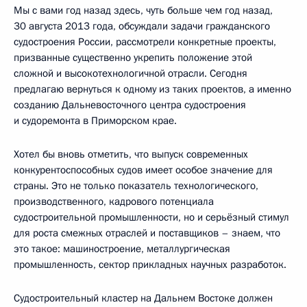
Мы с вами год назад здесь, чуть больше чем год назад,
30 августа 2013 года, обсуждали задачи гражданского
судостроения России, рассмотрели конкретные проекты,
призванные существенно укрепить положение этой
сложной и высокотехнологичной отрасли. Сегодня
предлагаю вернуться к одному из таких проектов, а именно
созданию Дальневосточного центра судостроения
и судоремонта в Приморском крае.
Хотел бы вновь отметить, что выпуск современных
конкурентоспособных судов имеет особое значение для
страны. Это не только показатель технологического,
производственного, кадрового потенциала
судостроительной промышленности, но и серьёзный стимул
для роста смежных отраслей и поставщиков – знаем, что
это такое: машиностроение, металлургическая
промышленность, сектор прикладных научных разработок.
Судостроительный кластер на Дальнем Востоке должен