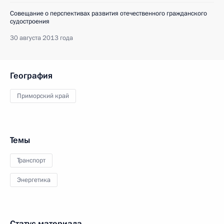
Совещание о перспективах развития отечественного гражданского
судостроения
30 августа 2013 года
География
Приморский край
Темы
Транспорт
Энергетика
Статус материала