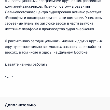
с инвестиционными программами крупнейших российских
компаний-заказчиков. Именно поэтому в развитии
Дальневосточного центра судостроения активно участвует
«Роснефть» и некоторые другие наши компании. У них есть
серьёзные планы по загрузке верфи в части выпуска
нефтяных платформ и производства судов снабжения.
Я рассчитываю сегодня услышать мнения и других крупных
структур относительно возможных заказов на российских
верфях, в том числе и здесь, на Дальнем Востоке.
Давайте начнём работать.
<…>
Дополнительно