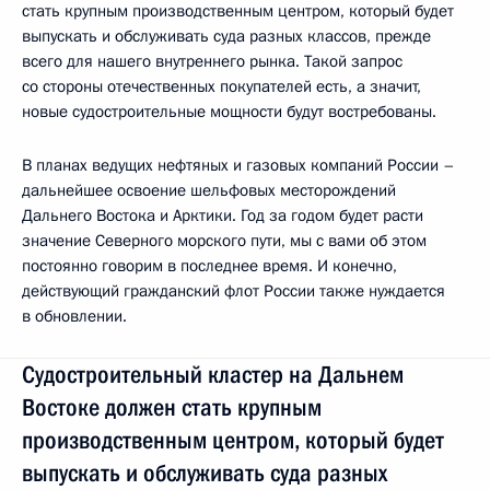
стать крупным производственным центром, который будет
выпускать и обслуживать суда разных классов, прежде
всего для нашего внутреннего рынка. Такой запрос
со стороны отечественных покупателей есть, а значит,
новые судостроительные мощности будут востребованы.
В планах ведущих нефтяных и газовых компаний России –
дальнейшее освоение шельфовых месторождений
Дальнего Востока и Арктики. Год за годом будет расти
значение Северного морского пути, мы с вами об этом
постоянно говорим в последнее время. И конечно,
действующий гражданский флот России также нуждается
в обновлении.
Судостроительный кластер на Дальнем
Востоке должен стать крупным
производственным центром, который будет
выпускать и обслуживать суда разных