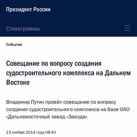
Президент России
Стенограммы
События
Совещание по вопросу создания
судостроительного комплекса на Дальнем
Востоке
Владимир Путин провёл совещание по вопросу
создания судостроительного комплекса на базе ОАО
«Дальневосточный завод «Звезда».
13 ноября 2014 года
08:40