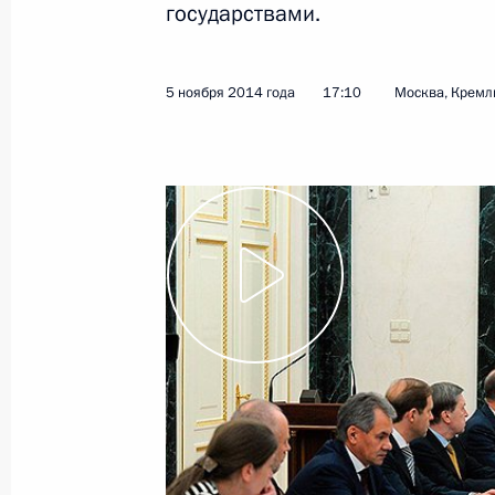
государствами.
5 ноября 2014 года
17:10
Москва, Кремл