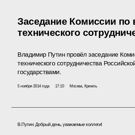
Заседание Комиссии по 
технического сотруднич
Владимир Путин провёл заседание Коми
технического сотрудничества Российск
государствами.
5 ноября 2014 года
17:10
Москва, Кремль
В.Путин:
Добрый день, уважаемые коллеги!